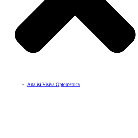
Analisi Visiva Optometrica