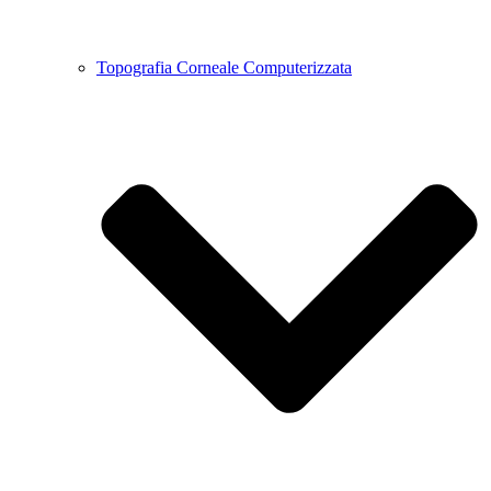
Topografia Corneale Computerizzata