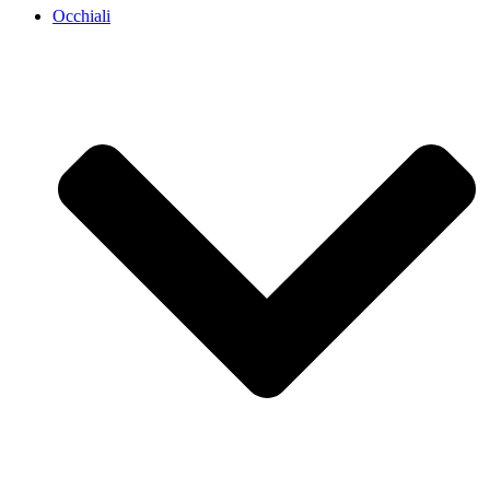
Occhiali