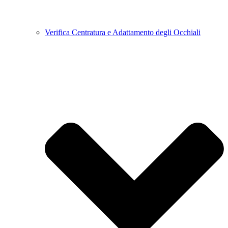
Verifica Centratura e Adattamento degli Occhiali