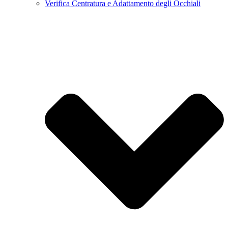
Verifica Centratura e Adattamento degli Occhiali