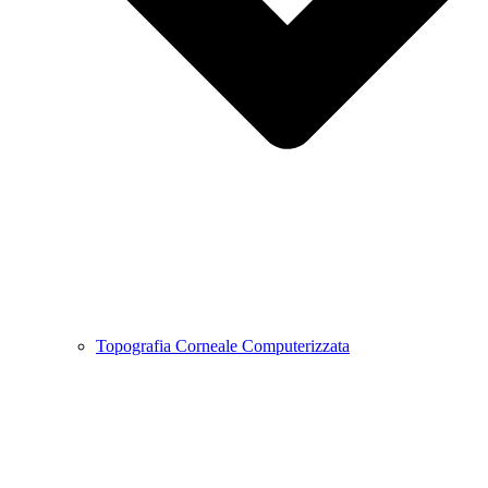
Topografia Corneale Computerizzata