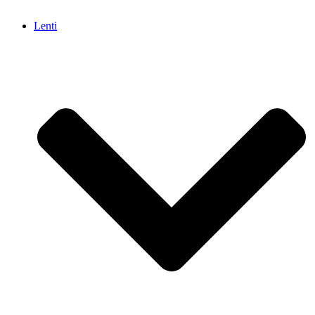
Lenti