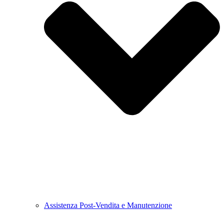
Assistenza Post-Vendita e Manutenzione