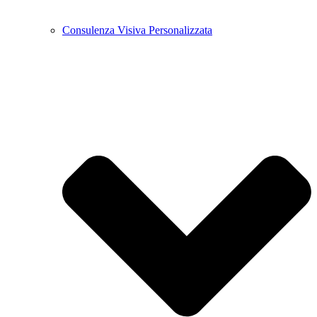
Consulenza Visiva Personalizzata