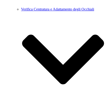
Verifica Centratura e Adattamento degli Occhiali