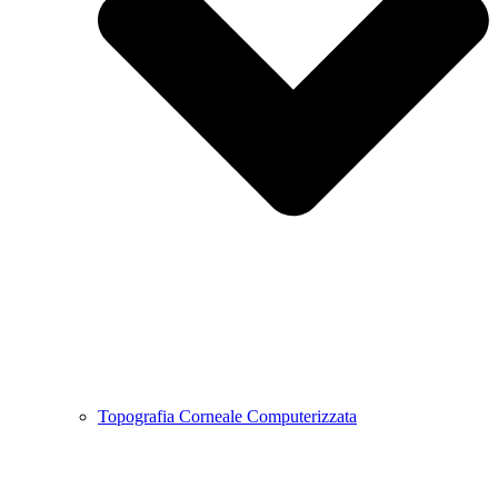
Topografia Corneale Computerizzata