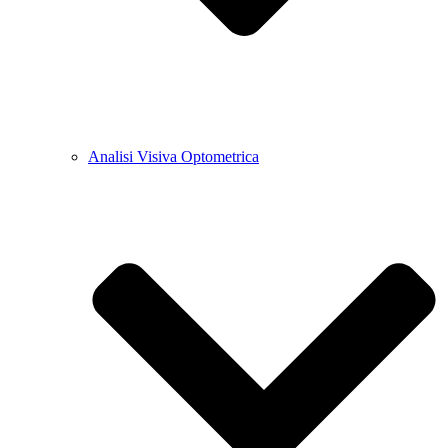
Analisi Visiva Optometrica