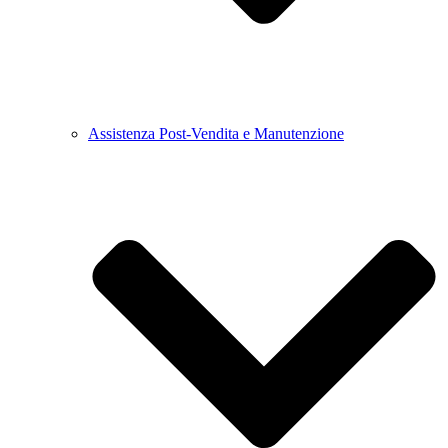
Assistenza Post-Vendita e Manutenzione