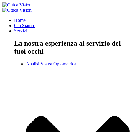
Home
Chi Siamo
Servizi
La nostra esperienza al servizio dei
tuoi occhi
Analisi Visiva Optometrica