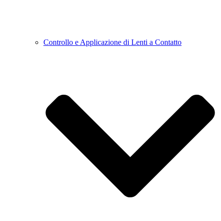
Controllo e Applicazione di Lenti a Contatto