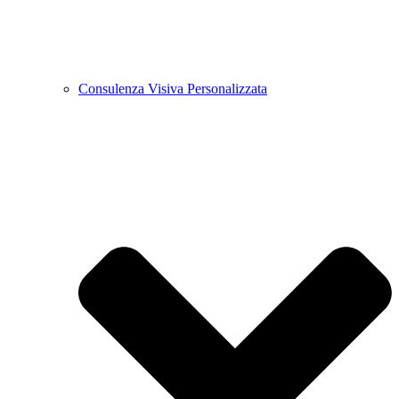
Consulenza Visiva Personalizzata