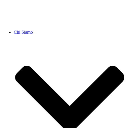
Chi Siamo