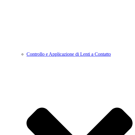
Controllo e Applicazione di Lenti a Contatto