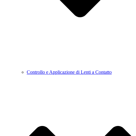
Controllo e Applicazione di Lenti a Contatto