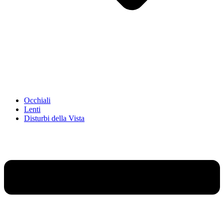
Occhiali
Lenti
Disturbi della Vista