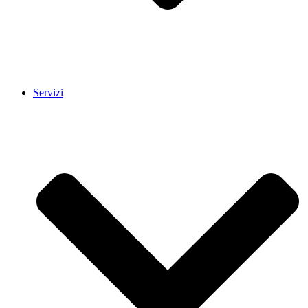
Servizi