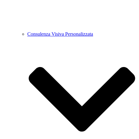
Consulenza Visiva Personalizzata