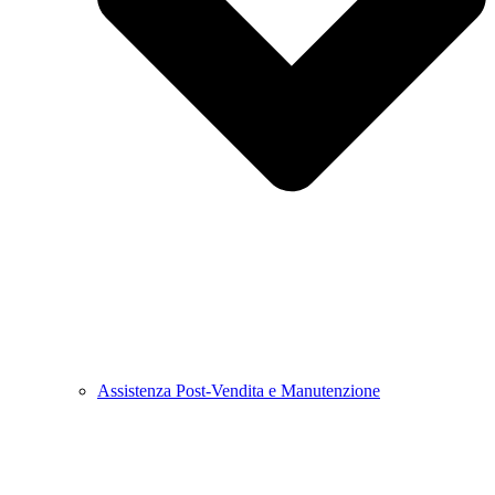
Assistenza Post-Vendita e Manutenzione