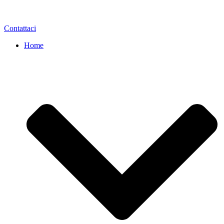
Contattaci
Home