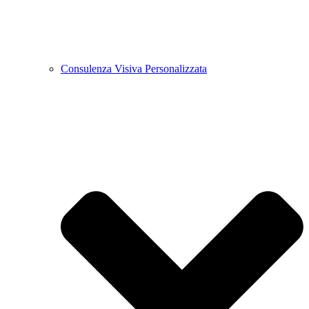
Consulenza Visiva Personalizzata