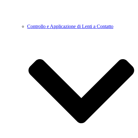
Controllo e Applicazione di Lenti a Contatto