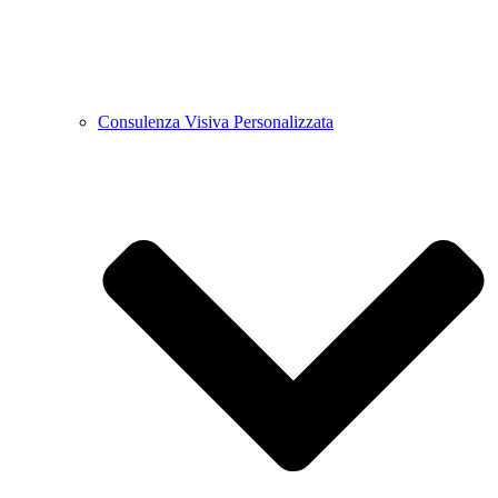
Consulenza Visiva Personalizzata