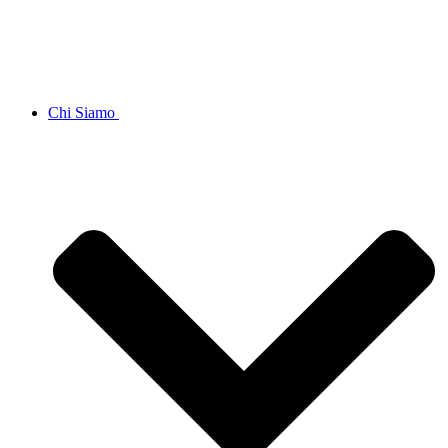
Chi Siamo