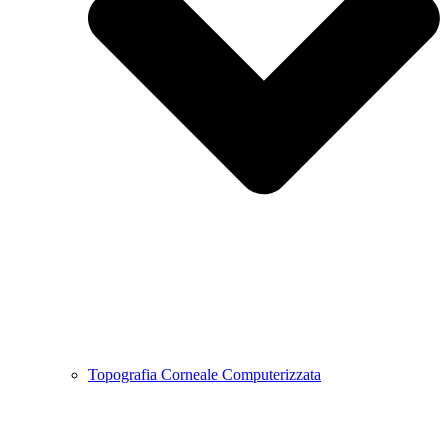
Topografia Corneale Computerizzata