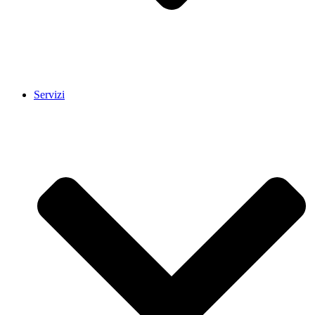
Servizi