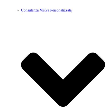
Consulenza Visiva Personalizzata