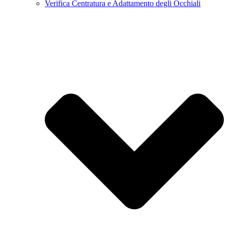
Verifica Centratura e Adattamento degli Occhiali