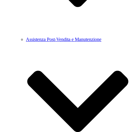
Assistenza Post-Vendita e Manutenzione