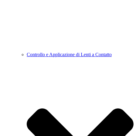
Controllo e Applicazione di Lenti a Contatto