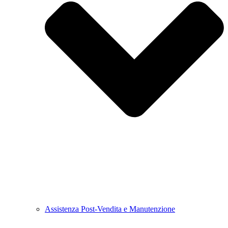
Assistenza Post-Vendita e Manutenzione