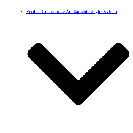
Verifica Centratura e Adattamento degli Occhiali