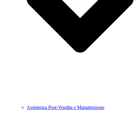
Assistenza Post-Vendita e Manutenzione