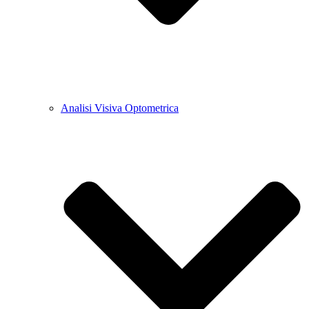
Analisi Visiva Optometrica