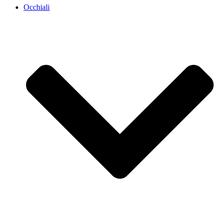
Occhiali