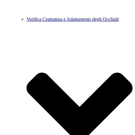
Verifica Centratura e Adattamento degli Occhiali