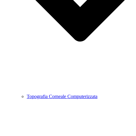
Topografia Corneale Computerizzata