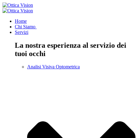
Home
Chi Siamo
Servizi
La nostra esperienza al servizio dei
tuoi occhi
Analisi Visiva Optometrica