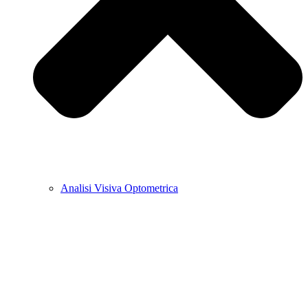
Analisi Visiva Optometrica