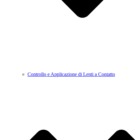
Controllo e Applicazione di Lenti a Contatto