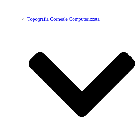
Topografia Corneale Computerizzata