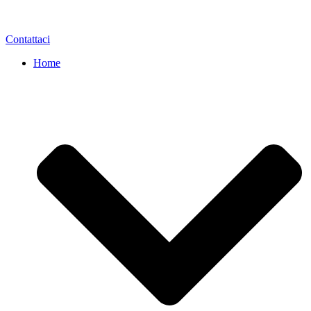
Contattaci
Home