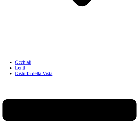
Occhiali
Lenti
Disturbi della Vista