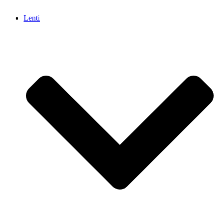
Lenti