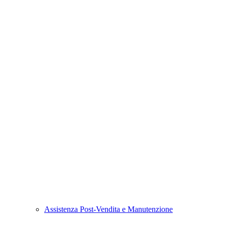
Assistenza Post-Vendita e Manutenzione