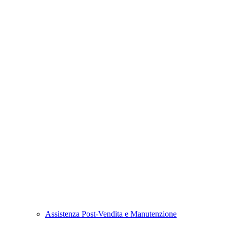
Assistenza Post-Vendita e Manutenzione