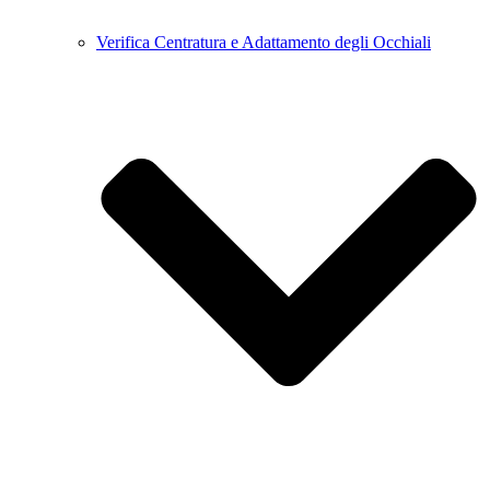
Verifica Centratura e Adattamento degli Occhiali