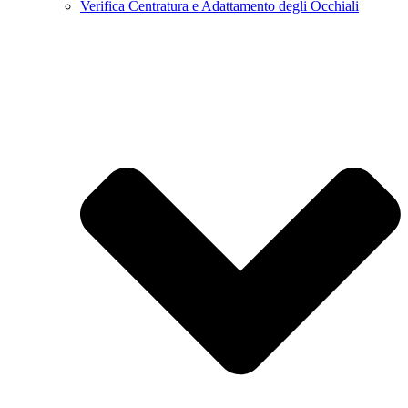
Verifica Centratura e Adattamento degli Occhiali