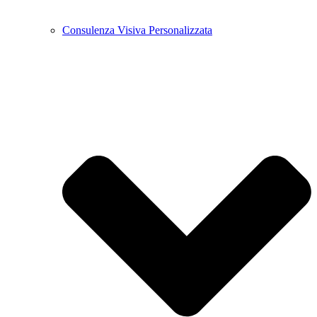
Consulenza Visiva Personalizzata