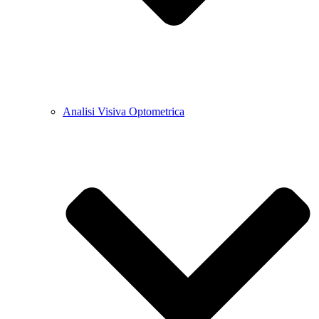
Analisi Visiva Optometrica