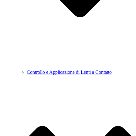
Controllo e Applicazione di Lenti a Contatto