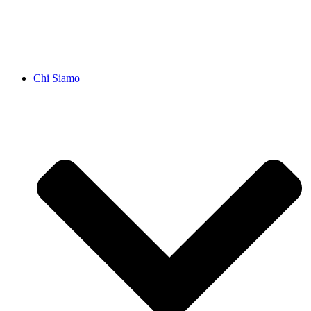
Chi Siamo