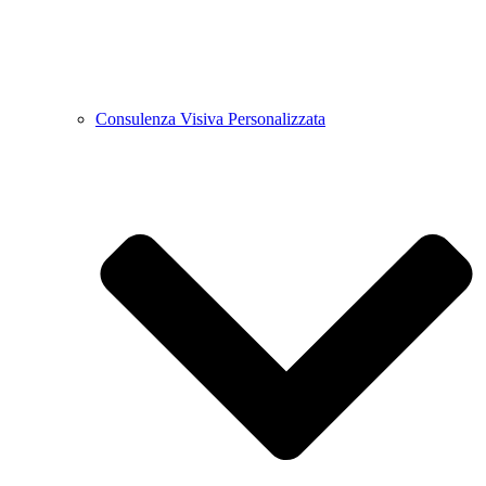
Consulenza Visiva Personalizzata