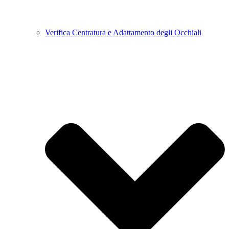
Verifica Centratura e Adattamento degli Occhiali