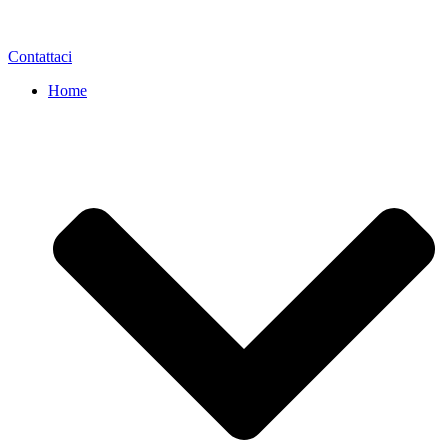
Contattaci
Home