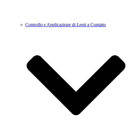
Controllo e Applicazione di Lenti a Contatto