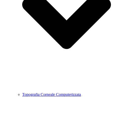
Topografia Corneale Computerizzata