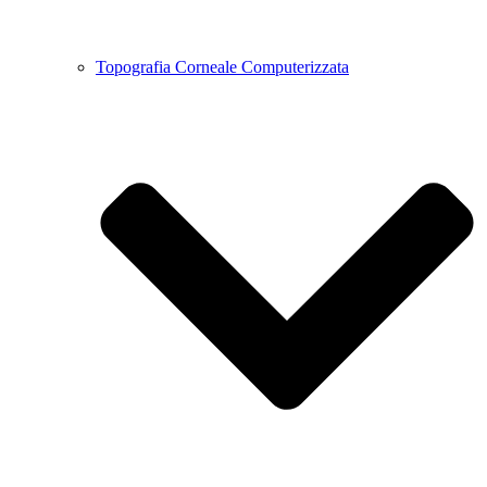
Topografia Corneale Computerizzata