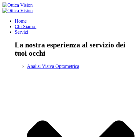
Home
Chi Siamo
Servizi
La nostra esperienza al servizio dei
tuoi occhi
Analisi Visiva Optometrica