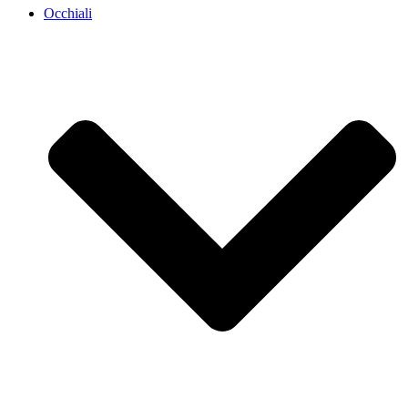
Occhiali