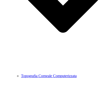
Topografia Corneale Computerizzata