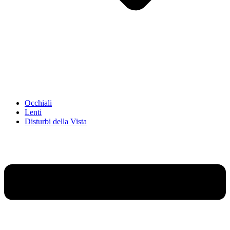
Occhiali
Lenti
Disturbi della Vista