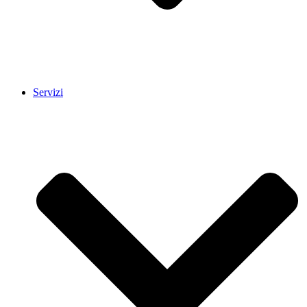
Servizi