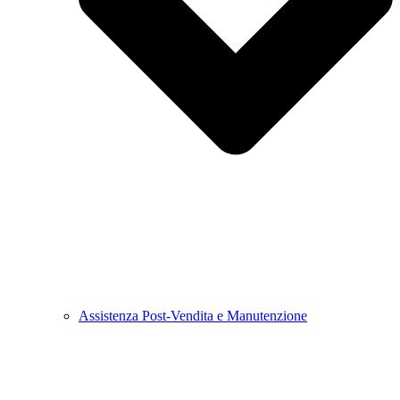
Assistenza Post-Vendita e Manutenzione