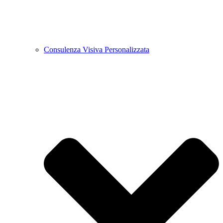
Consulenza Visiva Personalizzata