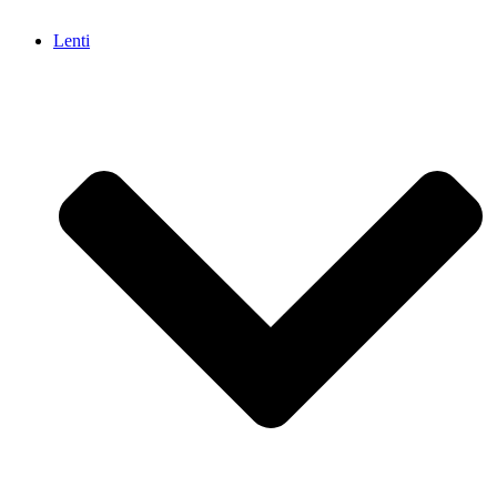
Lenti