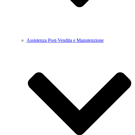
Assistenza Post-Vendita e Manutenzione