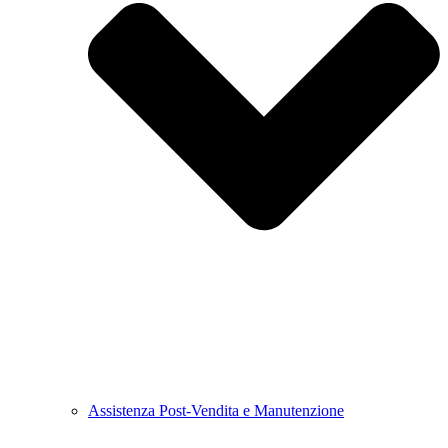
Assistenza Post-Vendita e Manutenzione