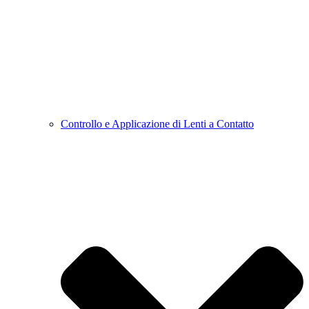
Controllo e Applicazione di Lenti a Contatto