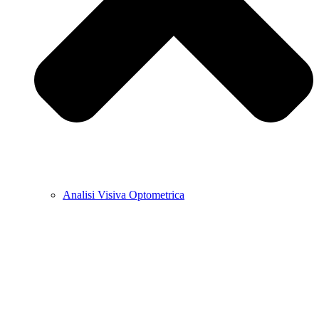
Analisi Visiva Optometrica