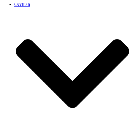
Occhiali