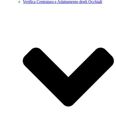
Verifica Centratura e Adattamento degli Occhiali