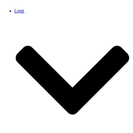
Lenti