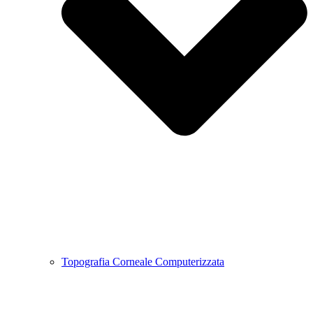
Topografia Corneale Computerizzata