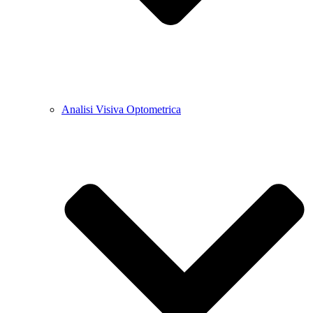
Analisi Visiva Optometrica