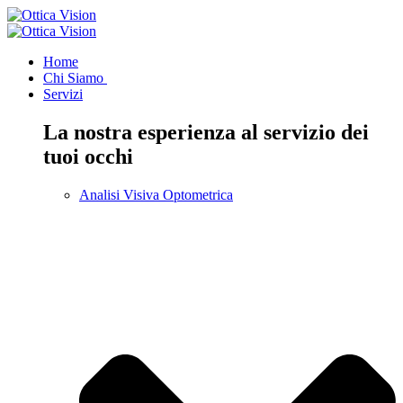
Home
Chi Siamo
Servizi
La nostra esperienza al servizio dei
tuoi occhi
Analisi Visiva Optometrica