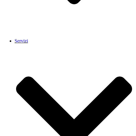
Servizi