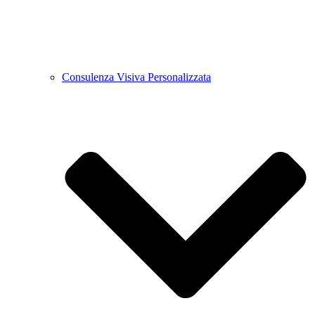
Consulenza Visiva Personalizzata