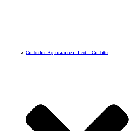
Controllo e Applicazione di Lenti a Contatto