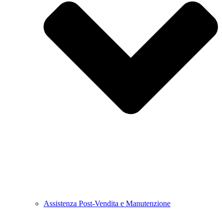
Assistenza Post-Vendita e Manutenzione