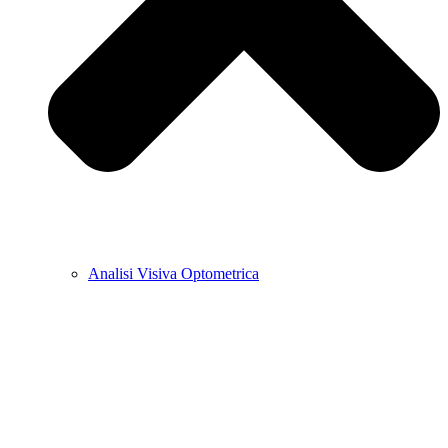
Analisi Visiva Optometrica