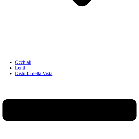
Occhiali
Lenti
Disturbi della Vista