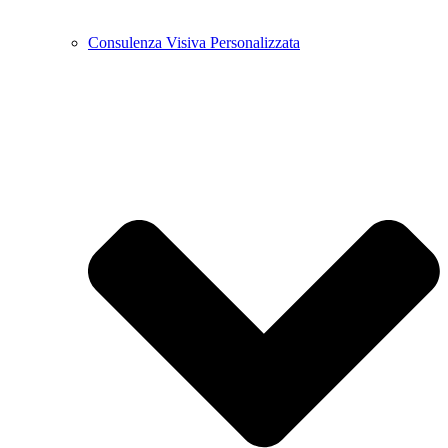
Consulenza Visiva Personalizzata