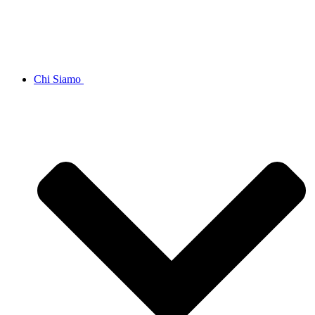
Chi Siamo