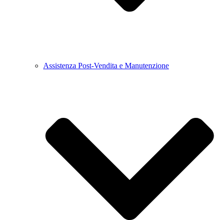
Assistenza Post-Vendita e Manutenzione