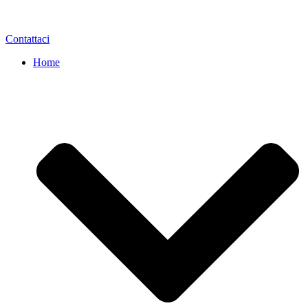
Contattaci
Home