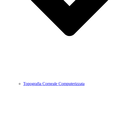
Topografia Corneale Computerizzata