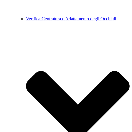
Verifica Centratura e Adattamento degli Occhiali