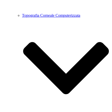
Topografia Corneale Computerizzata