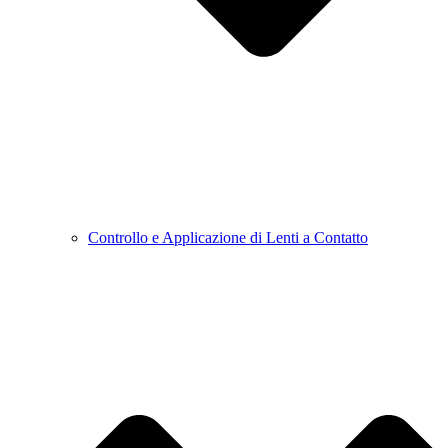
Controllo e Applicazione di Lenti a Contatto