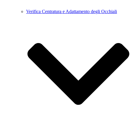
Verifica Centratura e Adattamento degli Occhiali