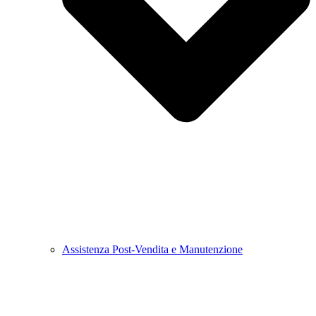
Assistenza Post-Vendita e Manutenzione