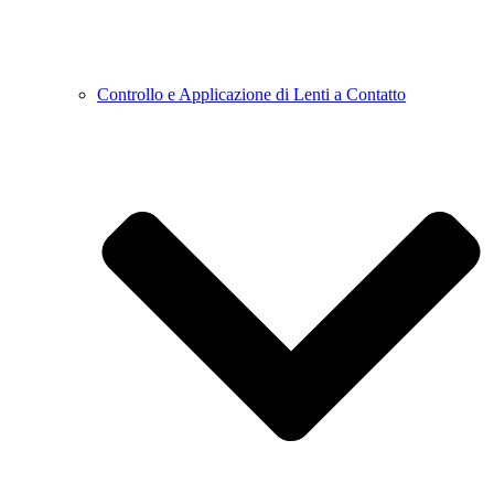
Controllo e Applicazione di Lenti a Contatto