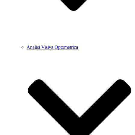
Analisi Visiva Optometrica