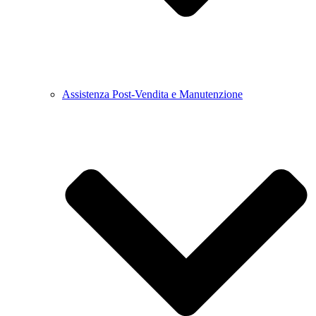
Assistenza Post-Vendita e Manutenzione