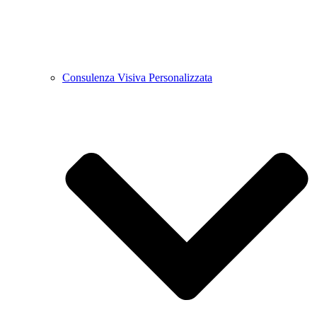
Consulenza Visiva Personalizzata