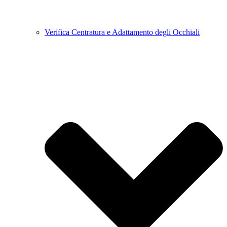
Verifica Centratura e Adattamento degli Occhiali