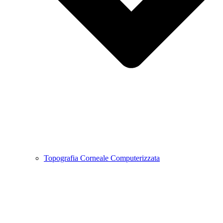
Topografia Corneale Computerizzata