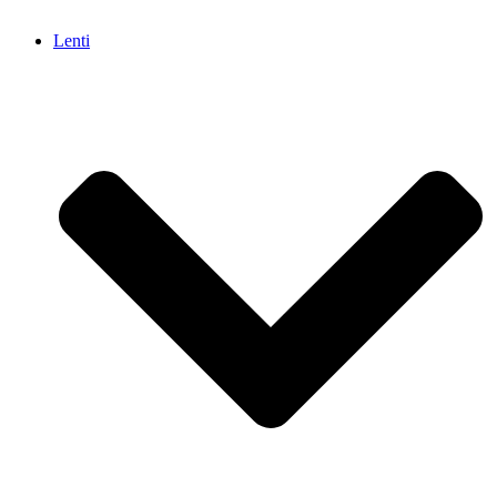
Lenti