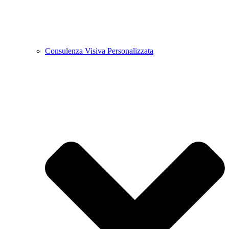
Consulenza Visiva Personalizzata