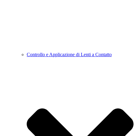
Controllo e Applicazione di Lenti a Contatto