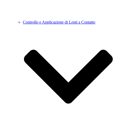
Controllo e Applicazione di Lenti a Contatto