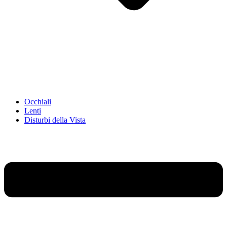
Occhiali
Lenti
Disturbi della Vista