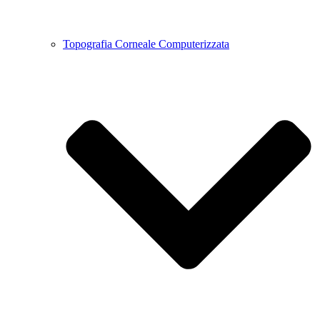
Topografia Corneale Computerizzata