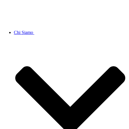
Chi Siamo