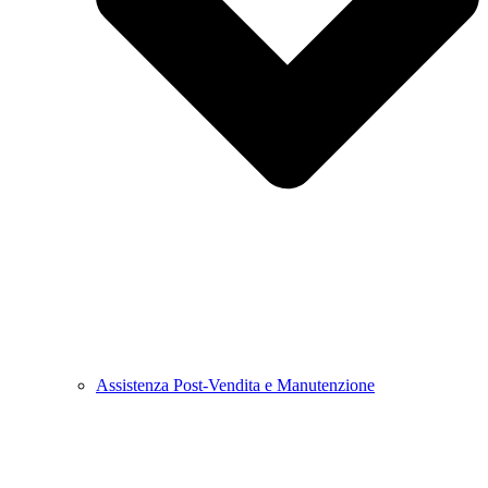
Assistenza Post-Vendita e Manutenzione