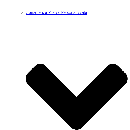
Consulenza Visiva Personalizzata