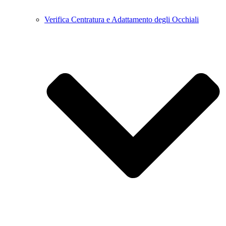
Verifica Centratura e Adattamento degli Occhiali