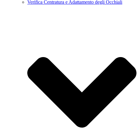
Verifica Centratura e Adattamento degli Occhiali