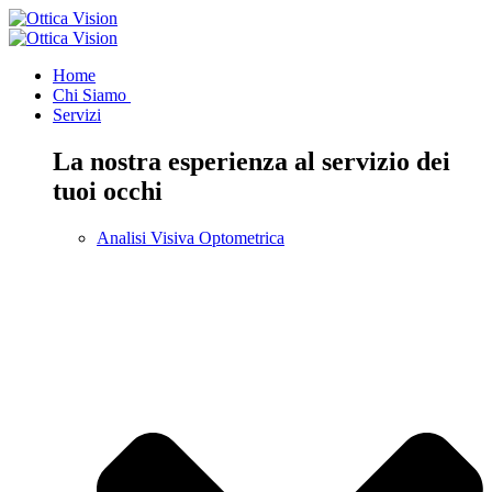
Home
Chi Siamo
Servizi
La nostra esperienza al servizio dei
tuoi occhi
Analisi Visiva Optometrica