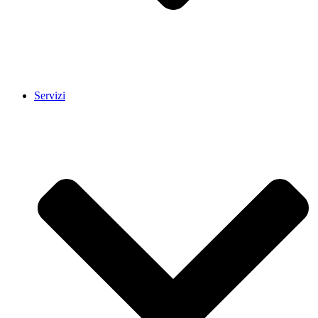
Servizi