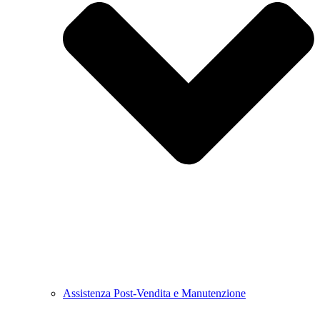
Assistenza Post-Vendita e Manutenzione