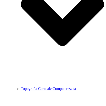
Topografia Corneale Computerizzata