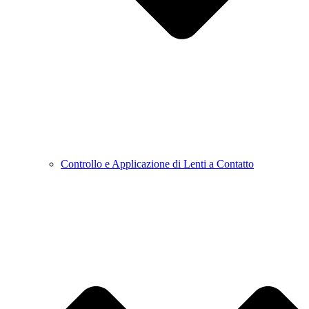
Controllo e Applicazione di Lenti a Contatto