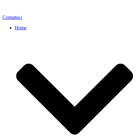
Contattaci
Home