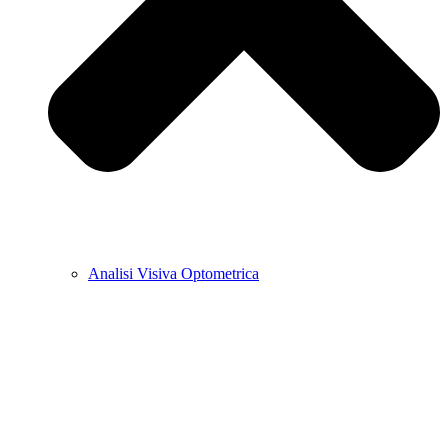
Analisi Visiva Optometrica