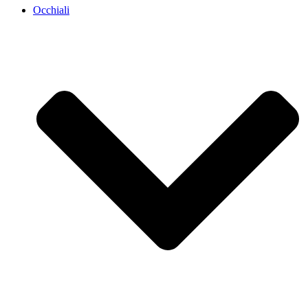
Occhiali