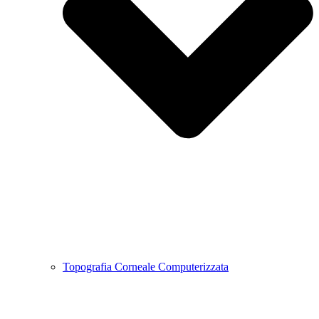
Topografia Corneale Computerizzata