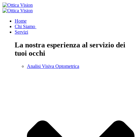
Home
Chi Siamo
Servizi
La nostra esperienza al servizio dei
tuoi occhi
Analisi Visiva Optometrica