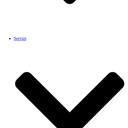
Servizi