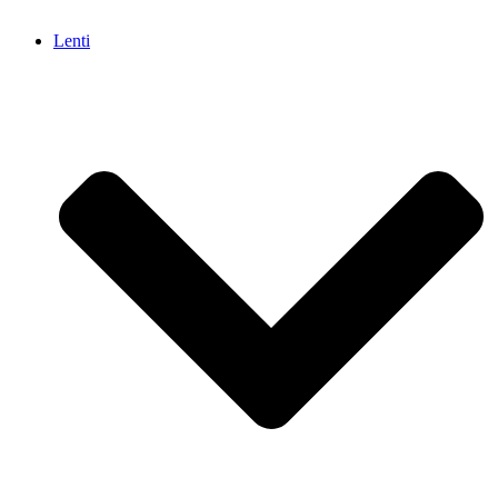
Lenti