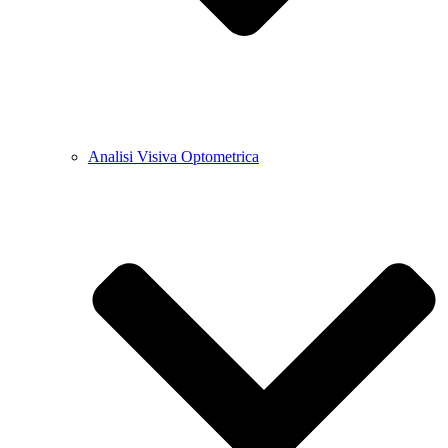
Analisi Visiva Optometrica