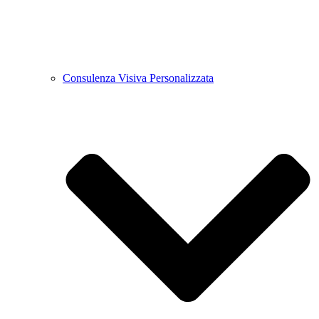
Consulenza Visiva Personalizzata