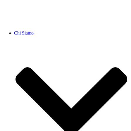
Chi Siamo