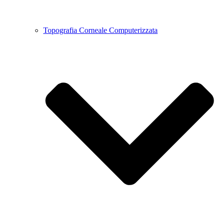
Topografia Corneale Computerizzata