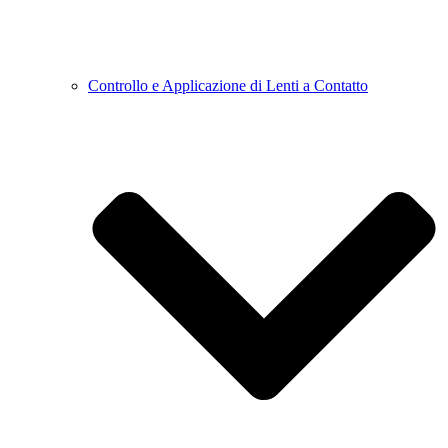
Controllo e Applicazione di Lenti a Contatto