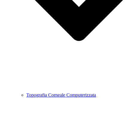
Topografia Corneale Computerizzata