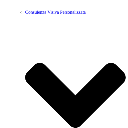
Consulenza Visiva Personalizzata