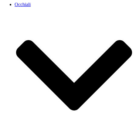
Occhiali