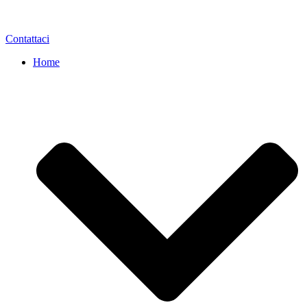
Contattaci
Home