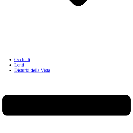
Occhiali
Lenti
Disturbi della Vista