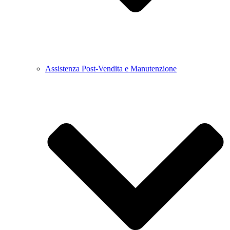
Assistenza Post-Vendita e Manutenzione