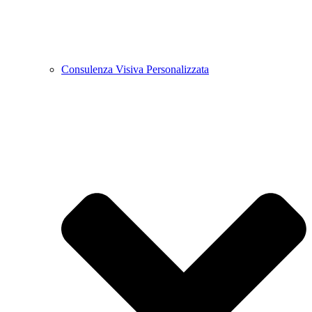
Consulenza Visiva Personalizzata