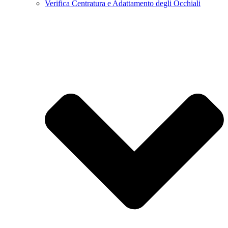
Verifica Centratura e Adattamento degli Occhiali