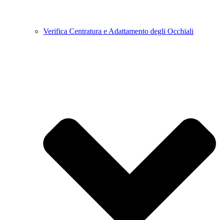
Verifica Centratura e Adattamento degli Occhiali