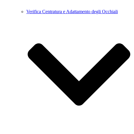
Verifica Centratura e Adattamento degli Occhiali