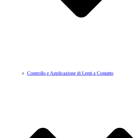
Controllo e Applicazione di Lenti a Contatto