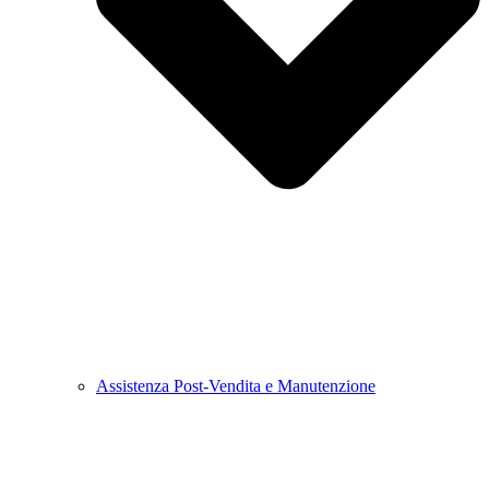
Assistenza Post-Vendita e Manutenzione