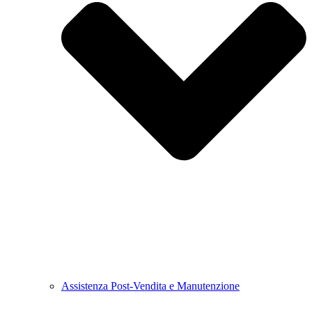
Assistenza Post-Vendita e Manutenzione