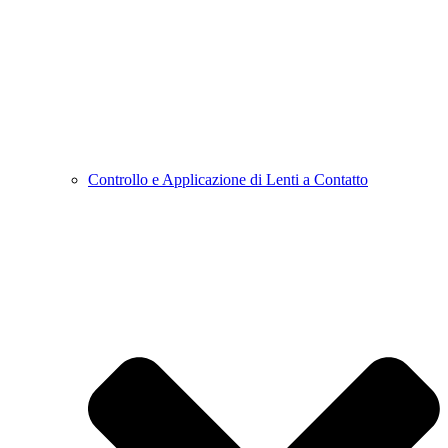
Controllo e Applicazione di Lenti a Contatto