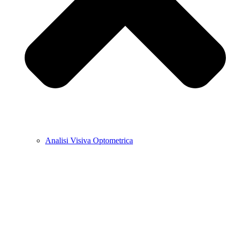
Analisi Visiva Optometrica