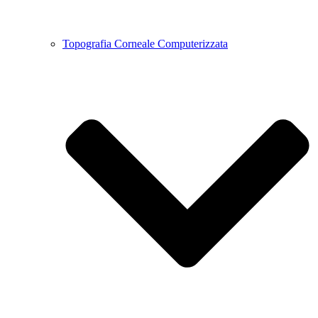
Topografia Corneale Computerizzata