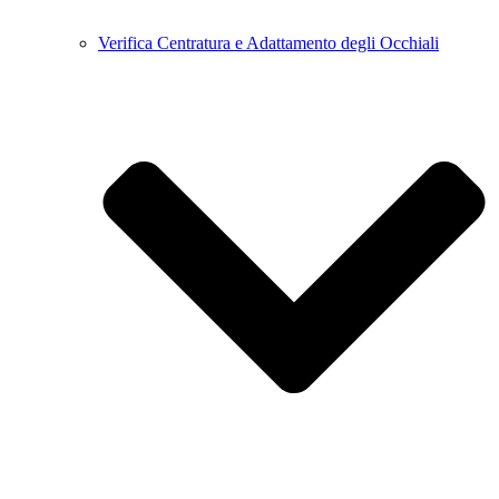
Verifica Centratura e Adattamento degli Occhiali