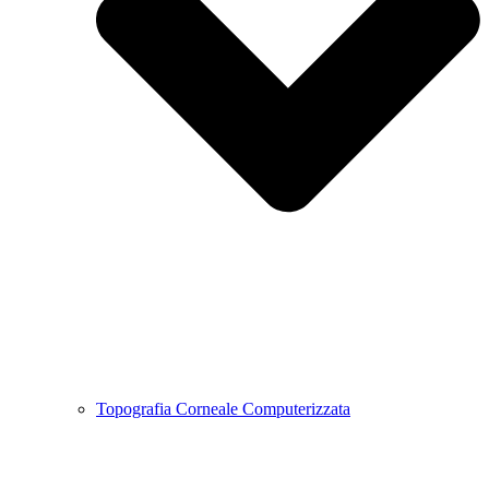
Topografia Corneale Computerizzata