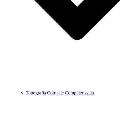
Topografia Corneale Computerizzata