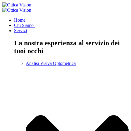
Home
Chi Siamo
Servizi
La nostra esperienza al servizio dei
tuoi occhi
Analisi Visiva Optometrica