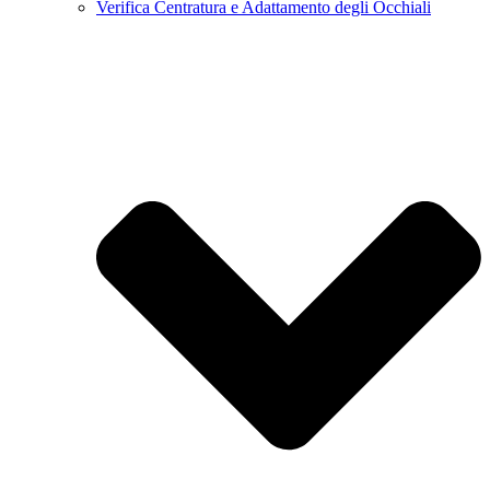
Verifica Centratura e Adattamento degli Occhiali