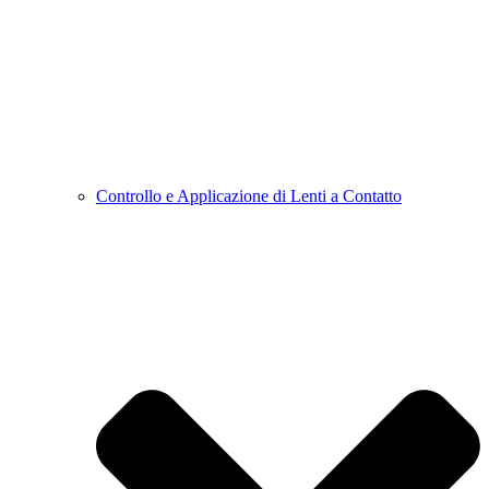
Controllo e Applicazione di Lenti a Contatto