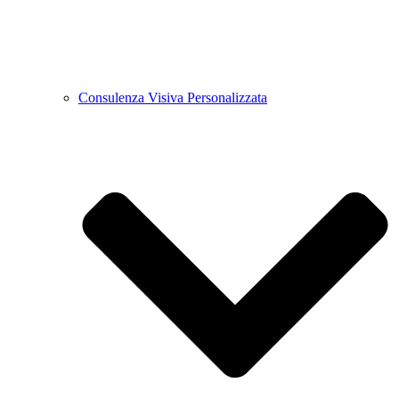
Consulenza Visiva Personalizzata