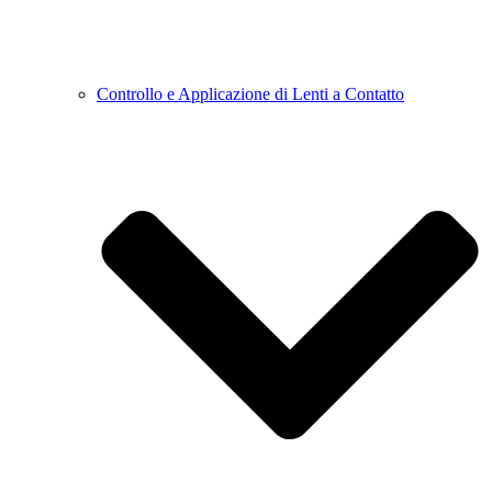
Controllo e Applicazione di Lenti a Contatto