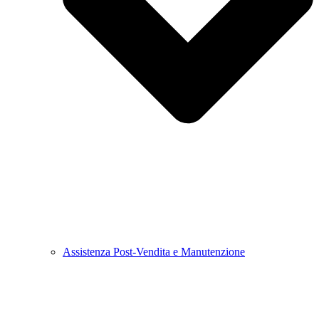
Assistenza Post-Vendita e Manutenzione