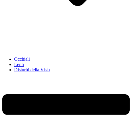
Occhiali
Lenti
Disturbi della Vista