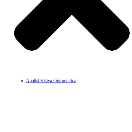
Analisi Visiva Optometrica