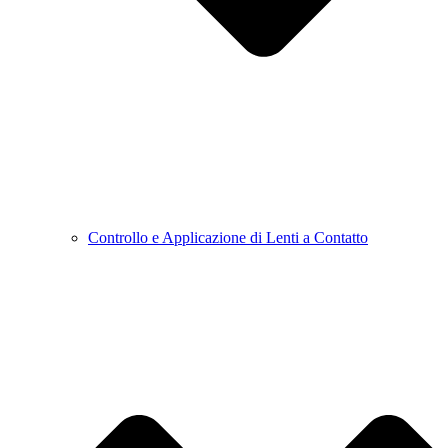
Controllo e Applicazione di Lenti a Contatto