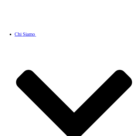
Chi Siamo