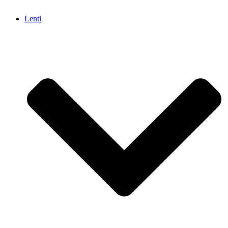
Lenti