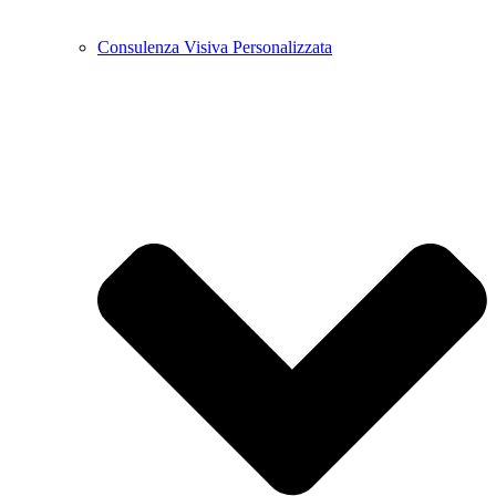
Consulenza Visiva Personalizzata