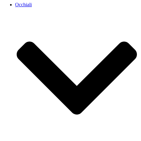
Occhiali