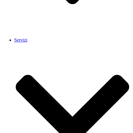
Servizi