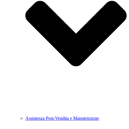
Assistenza Post-Vendita e Manutenzione