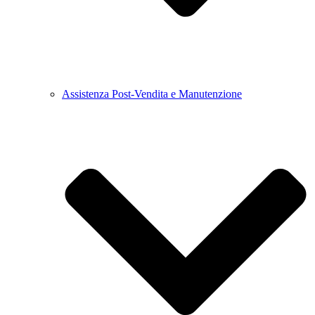
Assistenza Post-Vendita e Manutenzione