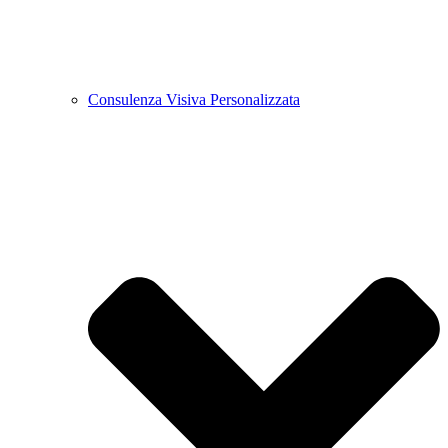
Consulenza Visiva Personalizzata