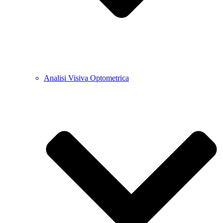
Analisi Visiva Optometrica