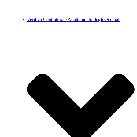
Verifica Centratura e Adattamento degli Occhiali