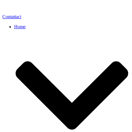
Contattaci
Home