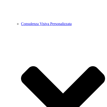
Consulenza Visiva Personalizzata