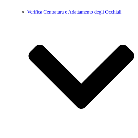
Verifica Centratura e Adattamento degli Occhiali