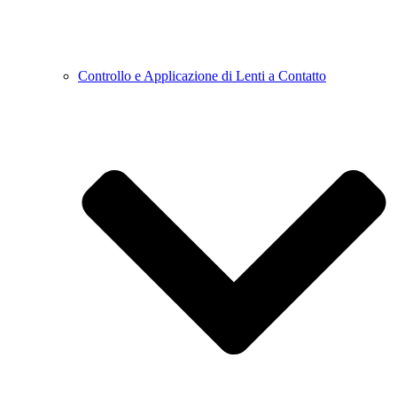
Controllo e Applicazione di Lenti a Contatto