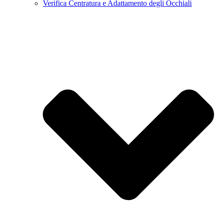
Verifica Centratura e Adattamento degli Occhiali