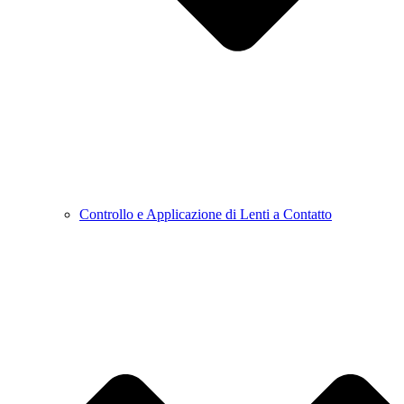
Controllo e Applicazione di Lenti a Contatto