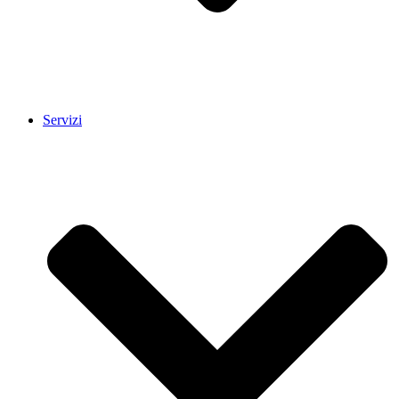
Servizi