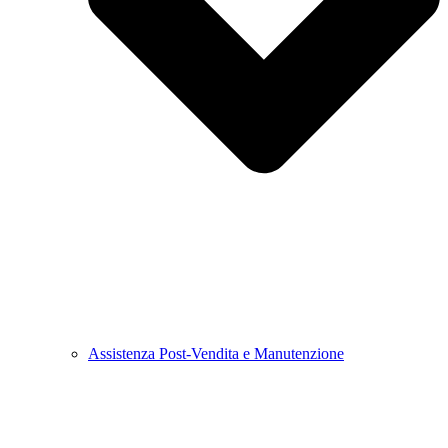
Assistenza Post-Vendita e Manutenzione