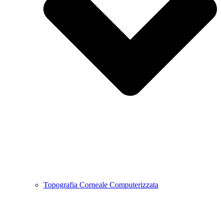
Topografia Corneale Computerizzata