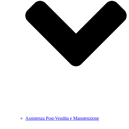
Assistenza Post-Vendita e Manutenzione