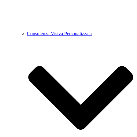
Consulenza Visiva Personalizzata