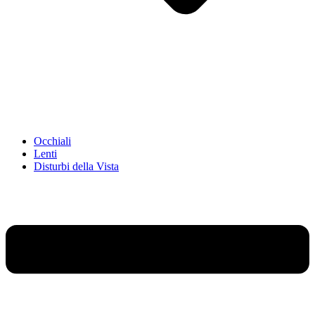
Occhiali
Lenti
Disturbi della Vista