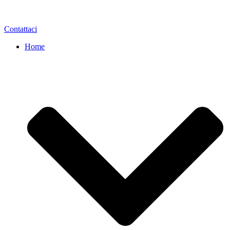
Contattaci
Home