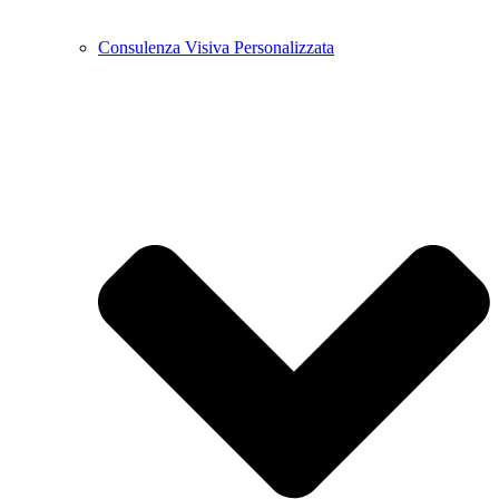
Consulenza Visiva Personalizzata