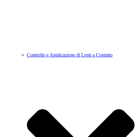
Controllo e Applicazione di Lenti a Contatto