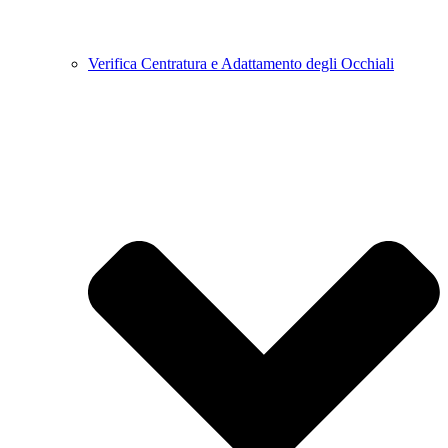
Verifica Centratura e Adattamento degli Occhiali