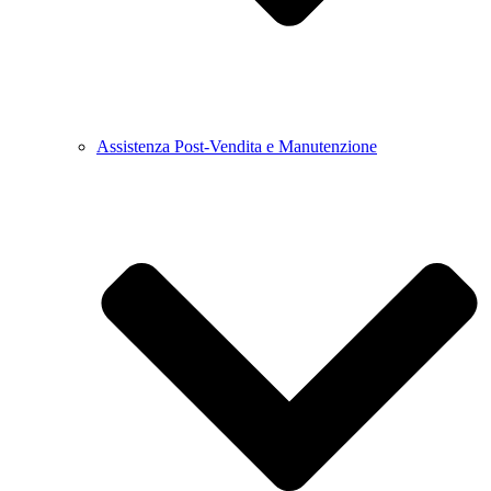
Assistenza Post-Vendita e Manutenzione