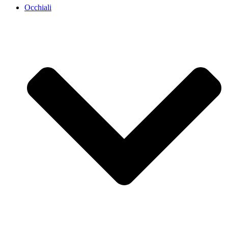
Occhiali