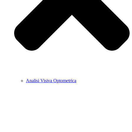
Analisi Visiva Optometrica