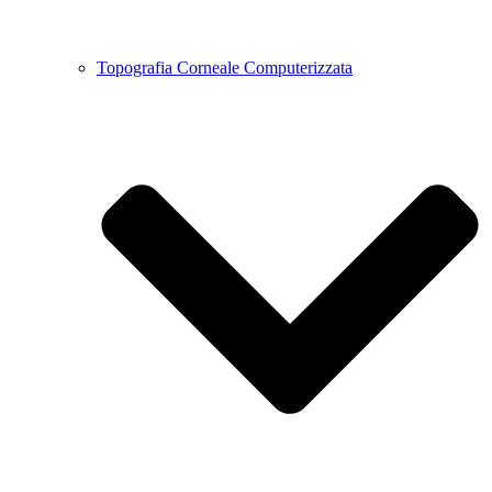
Topografia Corneale Computerizzata