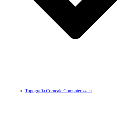
Topografia Corneale Computerizzata