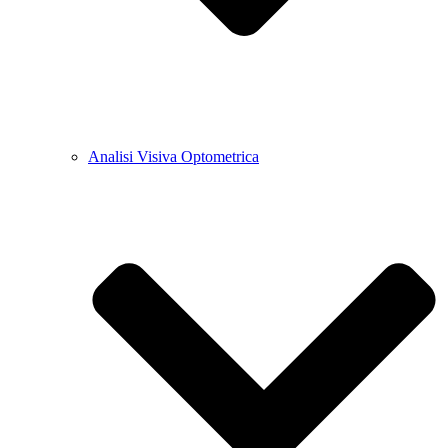
Analisi Visiva Optometrica