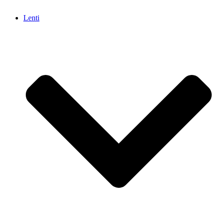
Lenti