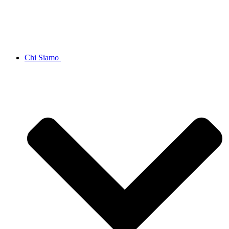
Chi Siamo