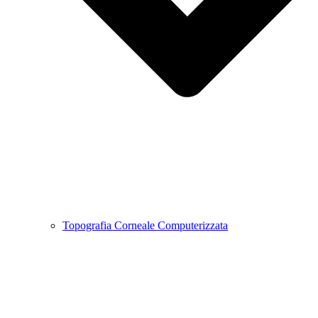
Topografia Corneale Computerizzata