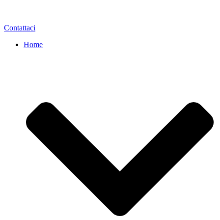
Contattaci
Home