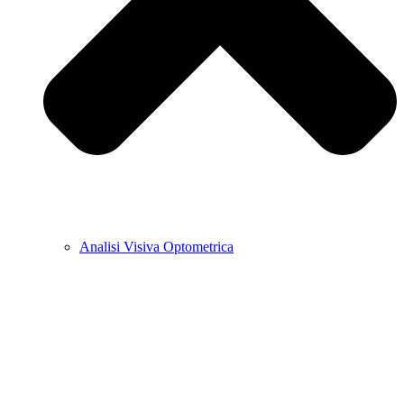
Analisi Visiva Optometrica