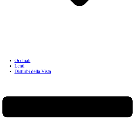
Occhiali
Lenti
Disturbi della Vista