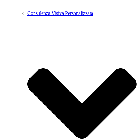
Consulenza Visiva Personalizzata