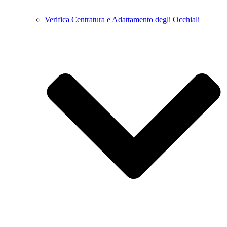
Verifica Centratura e Adattamento degli Occhiali