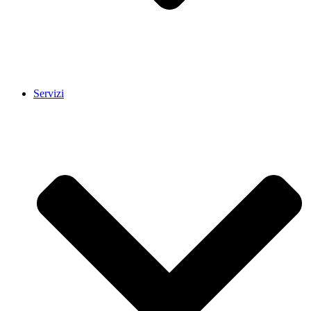
Servizi