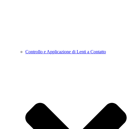
Controllo e Applicazione di Lenti a Contatto