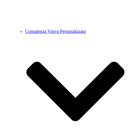
Consulenza Visiva Personalizzata