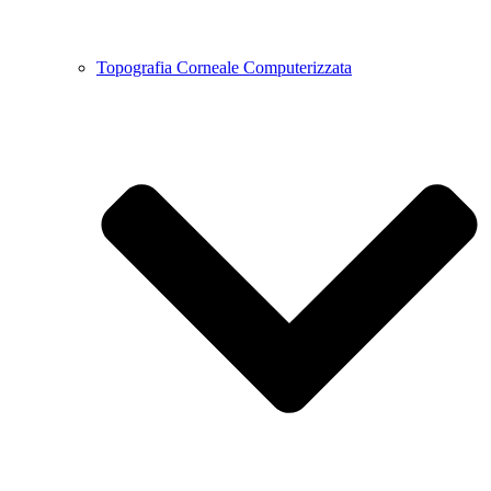
Topografia Corneale Computerizzata