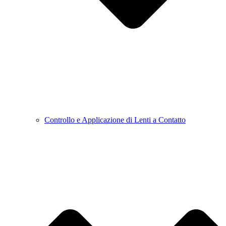
Controllo e Applicazione di Lenti a Contatto