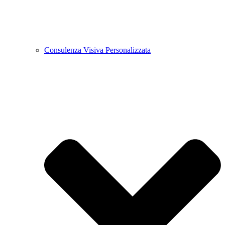
Consulenza Visiva Personalizzata