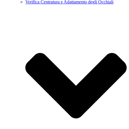
Verifica Centratura e Adattamento degli Occhiali