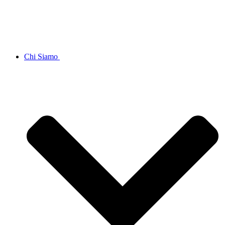
Chi Siamo