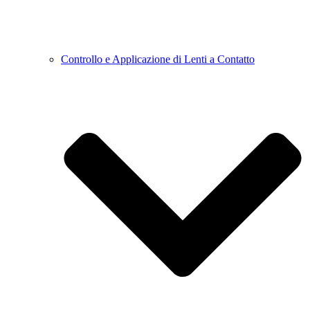
Controllo e Applicazione di Lenti a Contatto