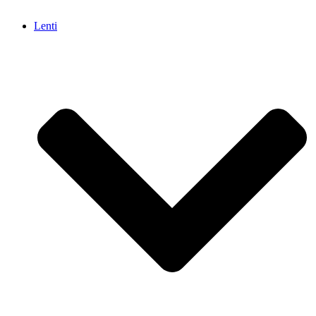
Lenti