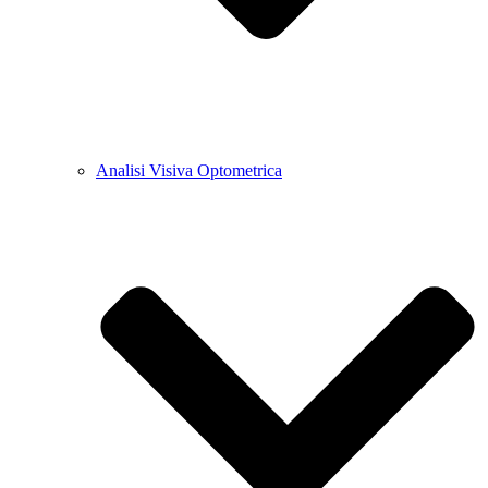
Analisi Visiva Optometrica