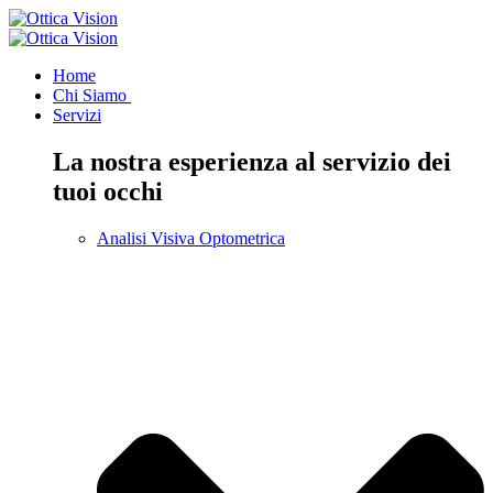
Home
Chi Siamo
Servizi
La nostra esperienza al servizio dei
tuoi occhi
Analisi Visiva Optometrica