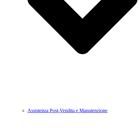
Assistenza Post-Vendita e Manutenzione