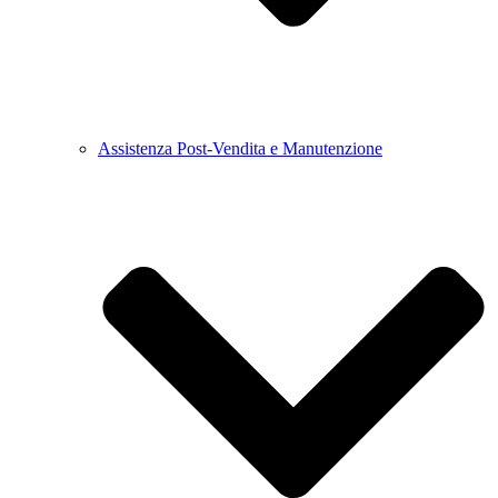
Assistenza Post-Vendita e Manutenzione