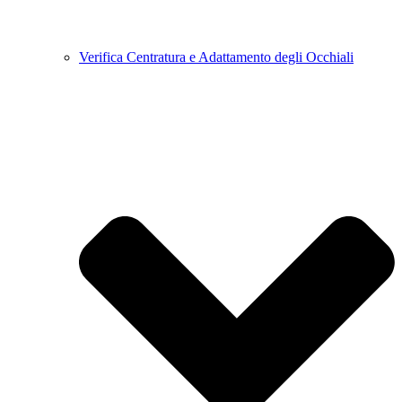
Verifica Centratura e Adattamento degli Occhiali