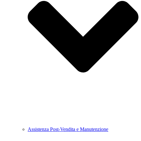
Assistenza Post-Vendita e Manutenzione