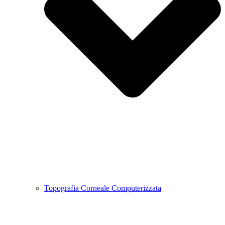
Topografia Corneale Computerizzata