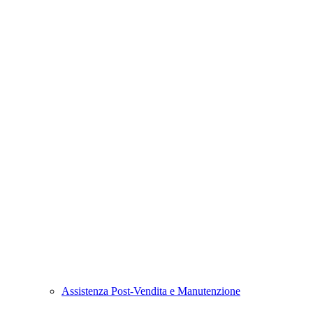
Assistenza Post-Vendita e Manutenzione