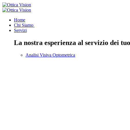
Home
Chi Siamo
Servizi
La nostra esperienza al servizio dei tuo
Analisi Visiva Optometrica