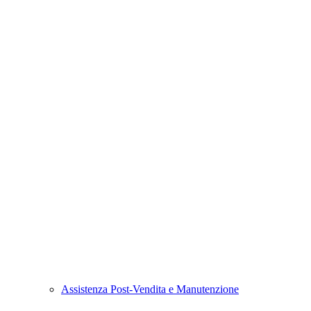
Assistenza Post-Vendita e Manutenzione