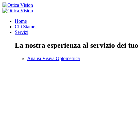
Home
Chi Siamo
Servizi
La nostra esperienza al servizio dei tuo
Analisi Visiva Optometrica