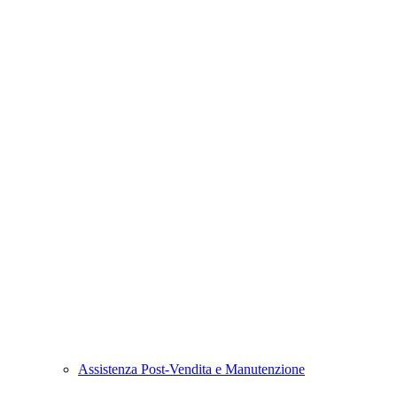
Assistenza Post-Vendita e Manutenzione