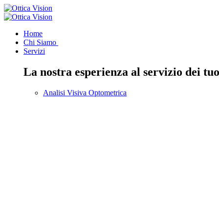
Home
Chi Siamo
Servizi
La nostra esperienza al servizio dei tuo
Analisi Visiva Optometrica