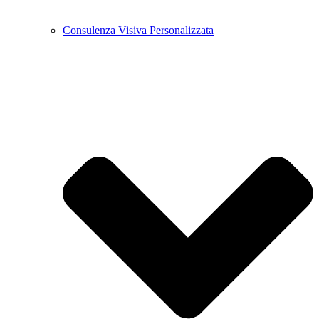
Consulenza Visiva Personalizzata