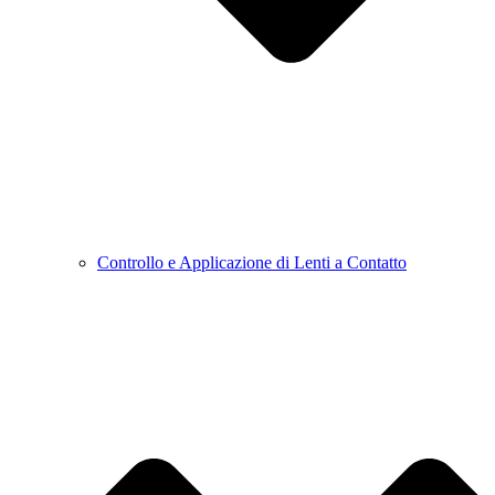
Controllo e Applicazione di Lenti a Contatto