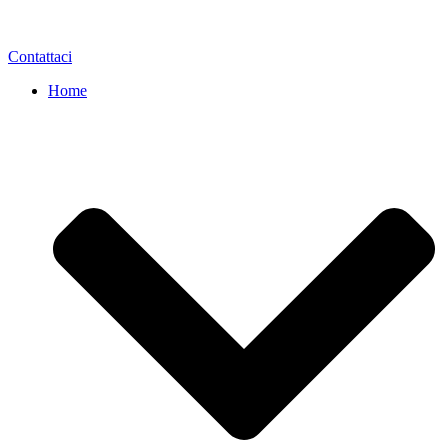
Contattaci
Home