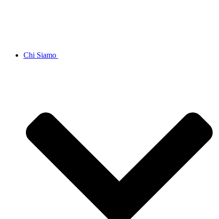
Chi Siamo