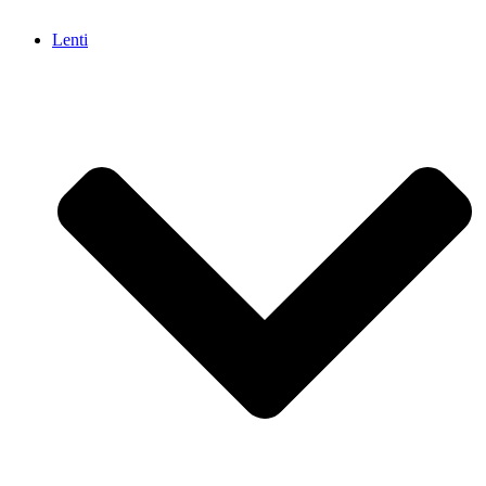
Lenti