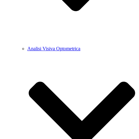
Analisi Visiva Optometrica