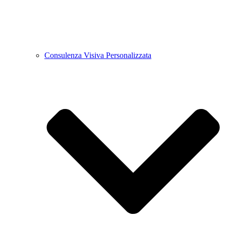
Consulenza Visiva Personalizzata