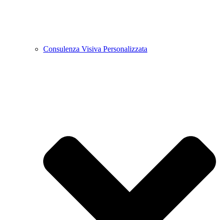
Consulenza Visiva Personalizzata