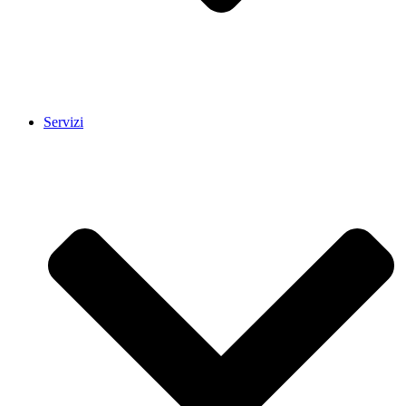
Servizi