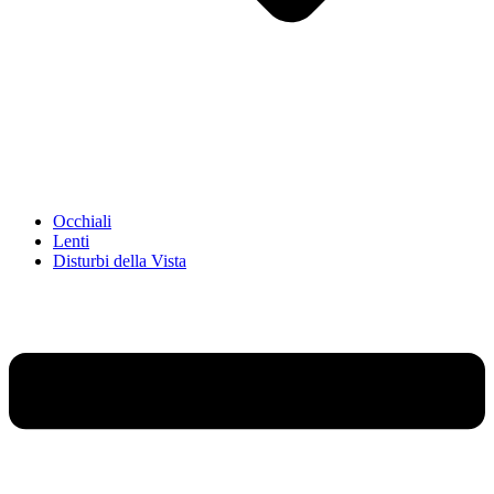
Occhiali
Lenti
Disturbi della Vista