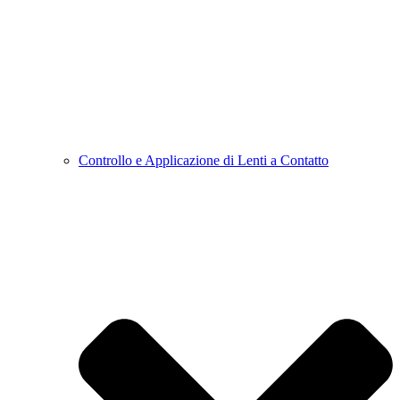
Controllo e Applicazione di Lenti a Contatto