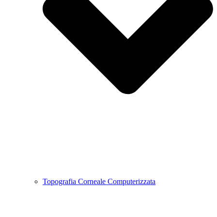
Topografia Corneale Computerizzata