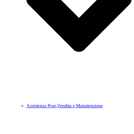
Assistenza Post-Vendita e Manutenzione