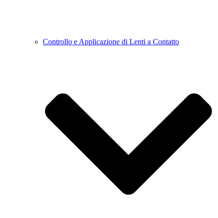
Controllo e Applicazione di Lenti a Contatto