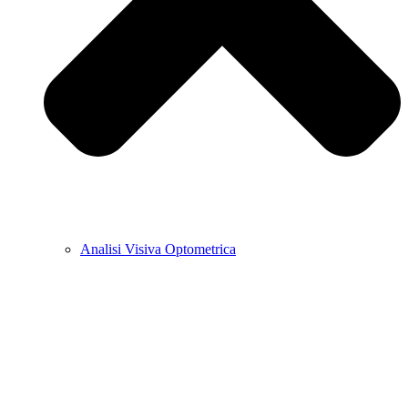
Analisi Visiva Optometrica