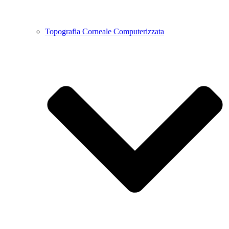
Topografia Corneale Computerizzata