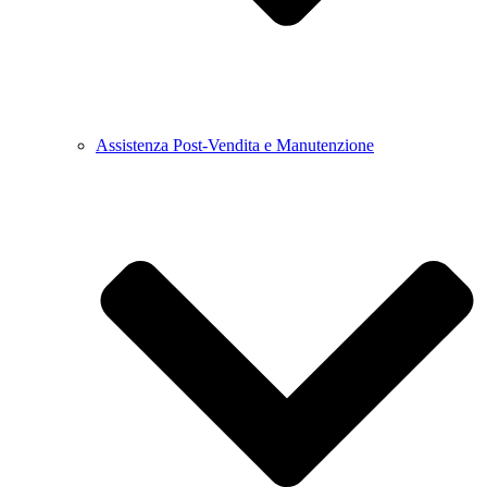
Assistenza Post-Vendita e Manutenzione