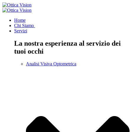
Home
Chi Siamo
Servizi
La nostra esperienza al servizio dei
tuoi occhi
Analisi Visiva Optometrica