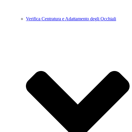
Verifica Centratura e Adattamento degli Occhiali