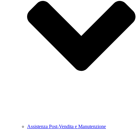
Assistenza Post-Vendita e Manutenzione