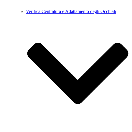
Verifica Centratura e Adattamento degli Occhiali