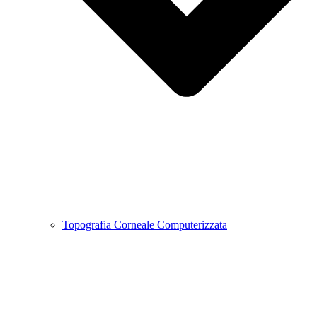
Topografia Corneale Computerizzata