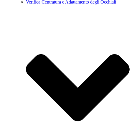
Verifica Centratura e Adattamento degli Occhiali