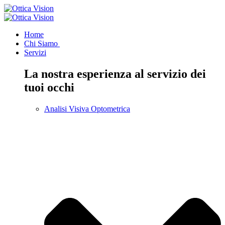
Home
Chi Siamo
Servizi
La nostra esperienza al servizio dei
tuoi occhi
Analisi Visiva Optometrica