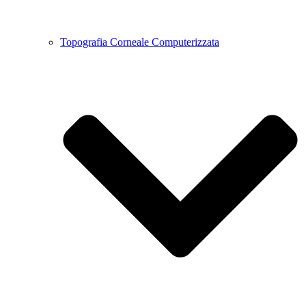
Topografia Corneale Computerizzata