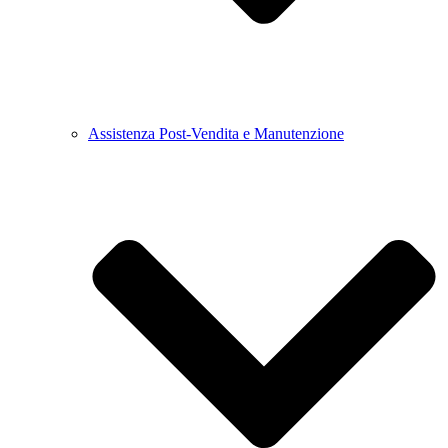
Assistenza Post-Vendita e Manutenzione