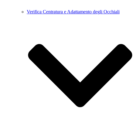
Verifica Centratura e Adattamento degli Occhiali