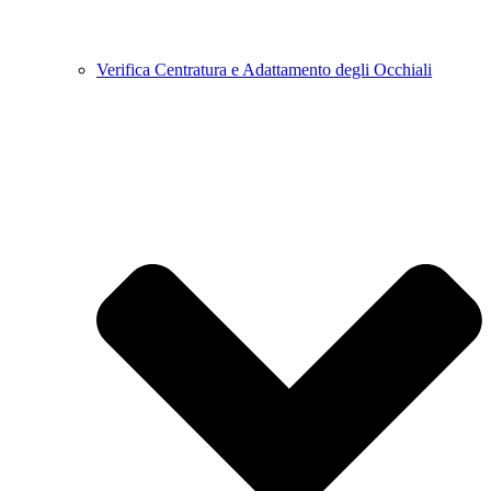
Verifica Centratura e Adattamento degli Occhiali