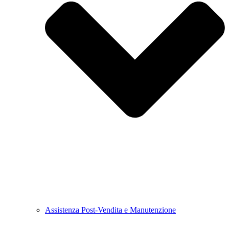
Assistenza Post-Vendita e Manutenzione