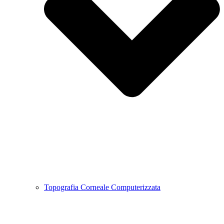
Topografia Corneale Computerizzata