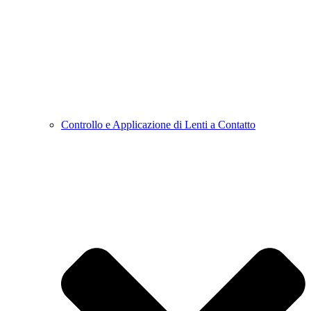
Controllo e Applicazione di Lenti a Contatto