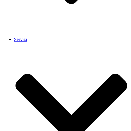
Servizi