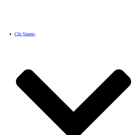
Chi Siamo