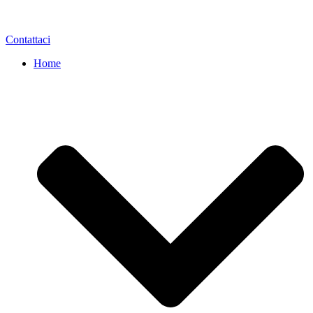
Contattaci
Home