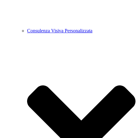
Consulenza Visiva Personalizzata