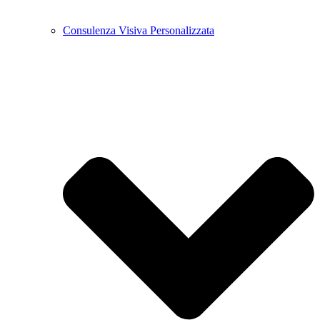
Consulenza Visiva Personalizzata