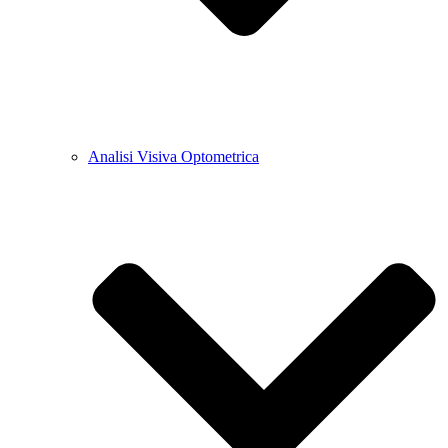
Analisi Visiva Optometrica