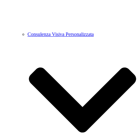
Consulenza Visiva Personalizzata