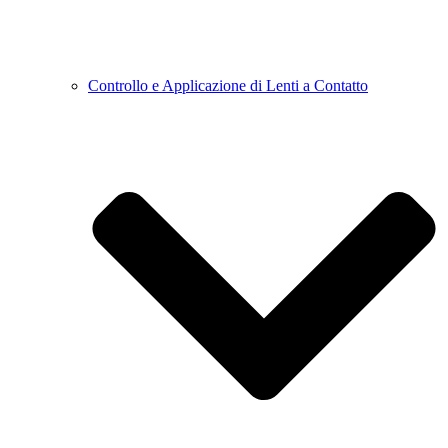
Controllo e Applicazione di Lenti a Contatto