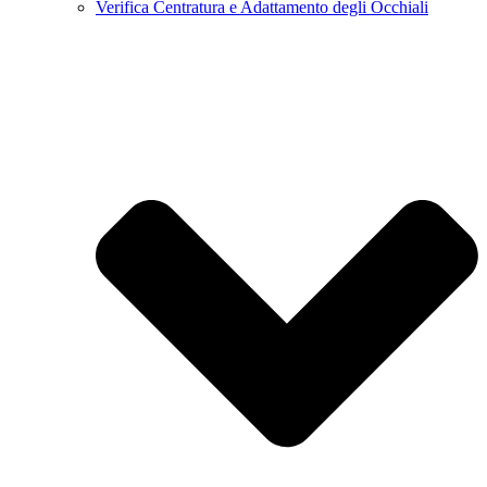
Verifica Centratura e Adattamento degli Occhiali