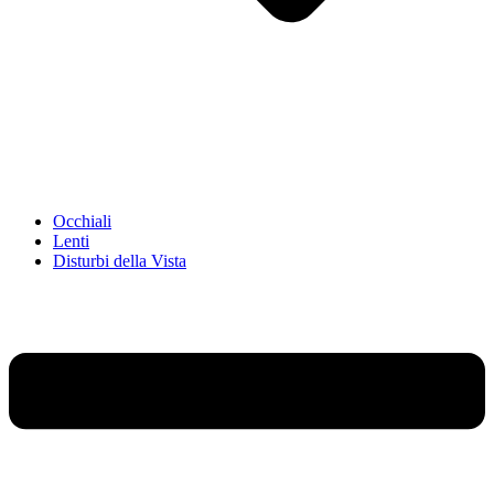
Occhiali
Lenti
Disturbi della Vista