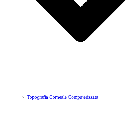
Topografia Corneale Computerizzata