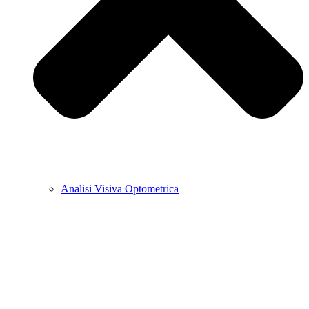
Analisi Visiva Optometrica