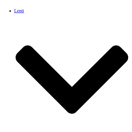
Lenti