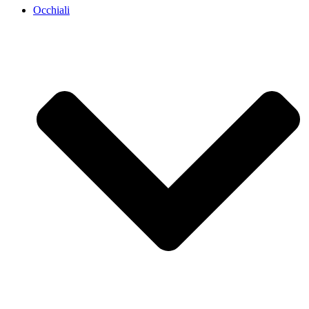
Occhiali