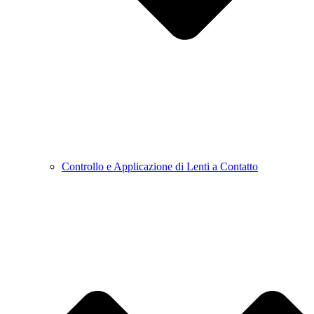
Controllo e Applicazione di Lenti a Contatto