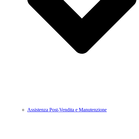
Assistenza Post-Vendita e Manutenzione