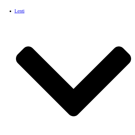
Lenti