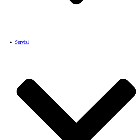
Servizi