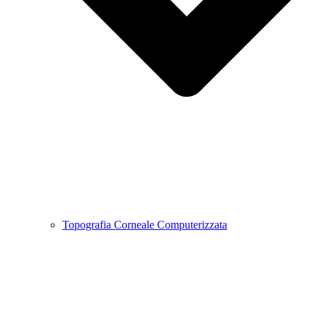
Topografia Corneale Computerizzata