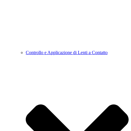
Controllo e Applicazione di Lenti a Contatto