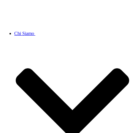
Chi Siamo