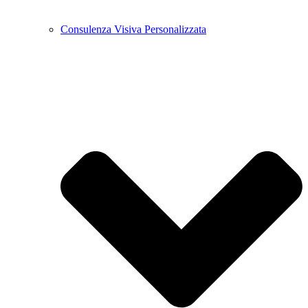
Consulenza Visiva Personalizzata