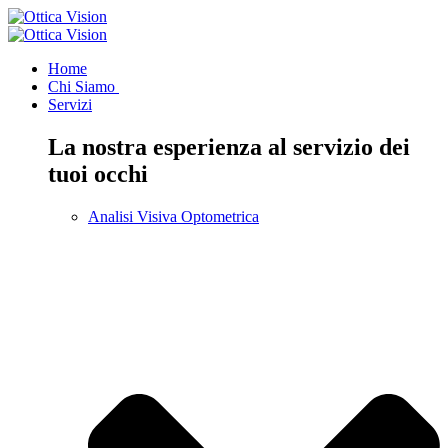
Home
Chi Siamo
Servizi
La nostra esperienza al servizio dei
tuoi occhi
Analisi Visiva Optometrica