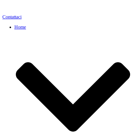
Contattaci
Home