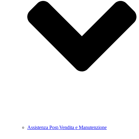
Assistenza Post-Vendita e Manutenzione