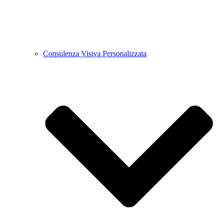
Consulenza Visiva Personalizzata