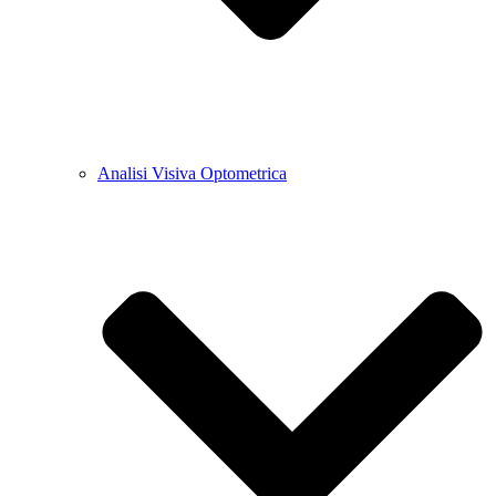
Analisi Visiva Optometrica