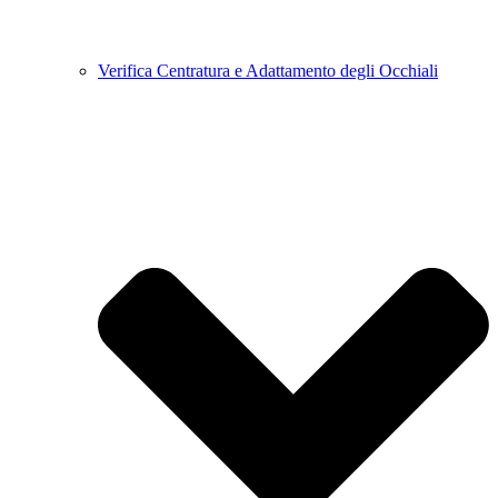
Verifica Centratura e Adattamento degli Occhiali