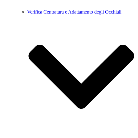
Verifica Centratura e Adattamento degli Occhiali