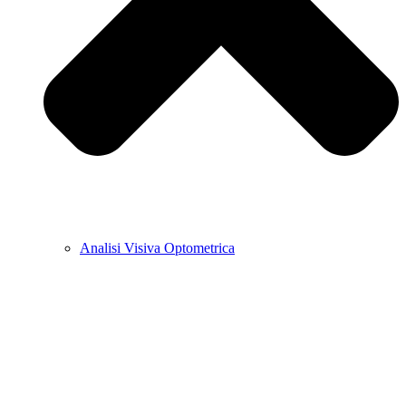
Analisi Visiva Optometrica