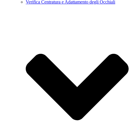
Verifica Centratura e Adattamento degli Occhiali