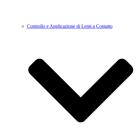
Controllo e Applicazione di Lenti a Contatto