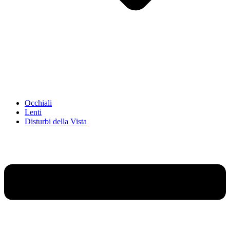
Occhiali
Lenti
Disturbi della Vista