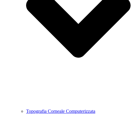
Topografia Corneale Computerizzata