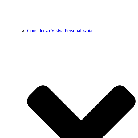
Consulenza Visiva Personalizzata