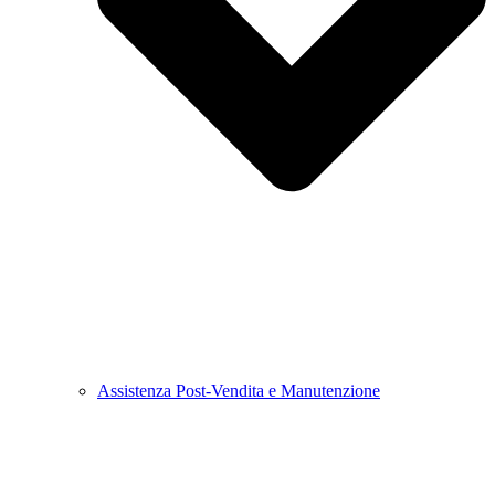
Assistenza Post-Vendita e Manutenzione