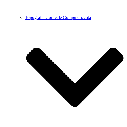
Topografia Corneale Computerizzata