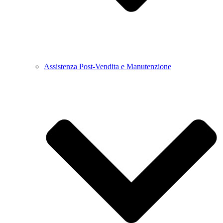
Assistenza Post-Vendita e Manutenzione