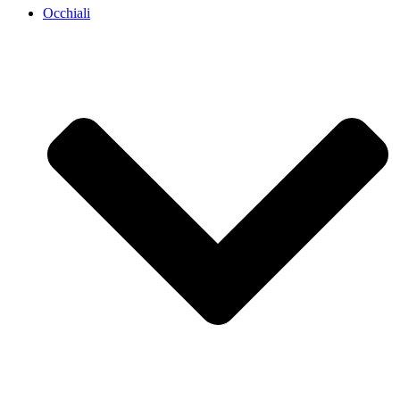
Occhiali