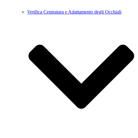
Verifica Centratura e Adattamento degli Occhiali