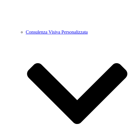
Consulenza Visiva Personalizzata