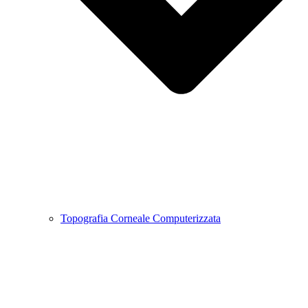
Topografia Corneale Computerizzata