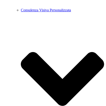
Consulenza Visiva Personalizzata