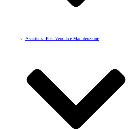
Assistenza Post-Vendita e Manutenzione