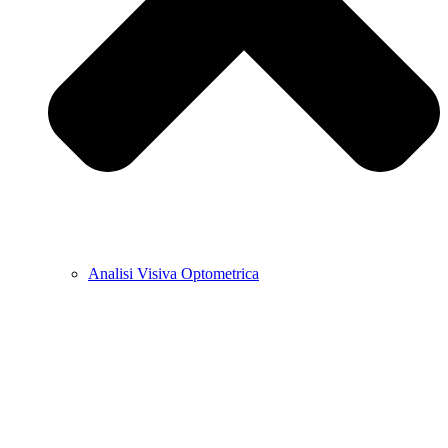
Analisi Visiva Optometrica