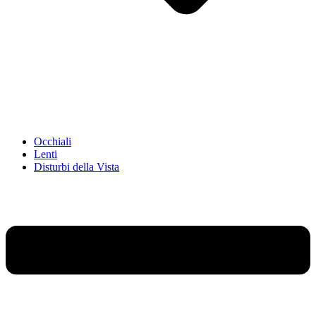
Occhiali
Lenti
Disturbi della Vista