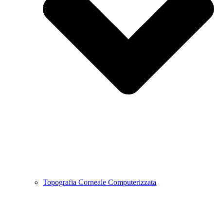
Topografia Corneale Computerizzata