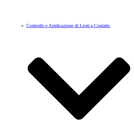
Controllo e Applicazione di Lenti a Contatto