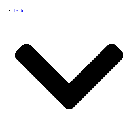
Lenti