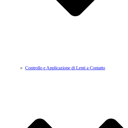
Controllo e Applicazione di Lenti a Contatto