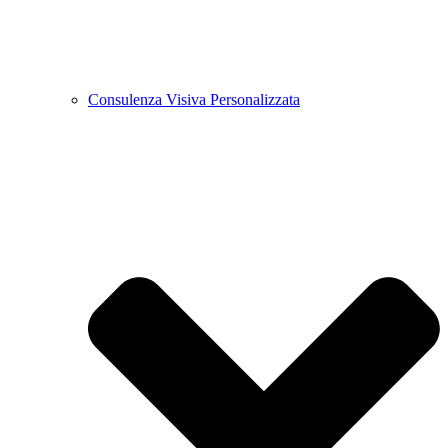
Consulenza Visiva Personalizzata