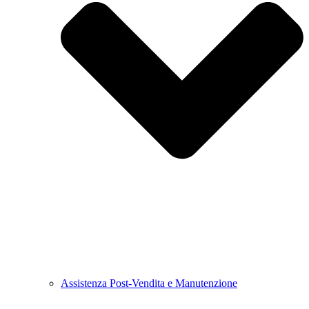
Assistenza Post-Vendita e Manutenzione