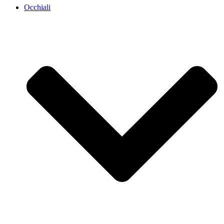
Occhiali