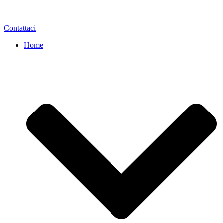
Contattaci
Home