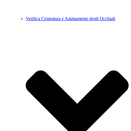
Verifica Centratura e Adattamento degli Occhiali