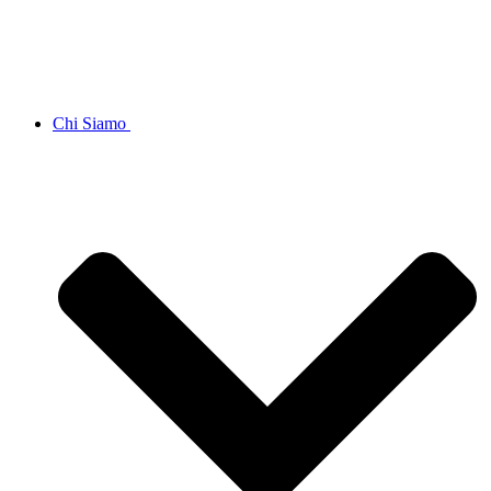
Chi Siamo