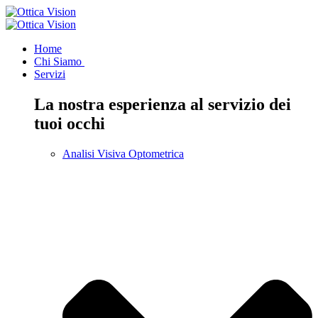
Home
Chi Siamo
Servizi
La nostra esperienza al servizio dei
tuoi occhi
Analisi Visiva Optometrica