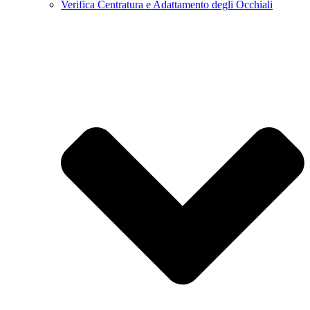
Verifica Centratura e Adattamento degli Occhiali