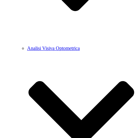
Analisi Visiva Optometrica