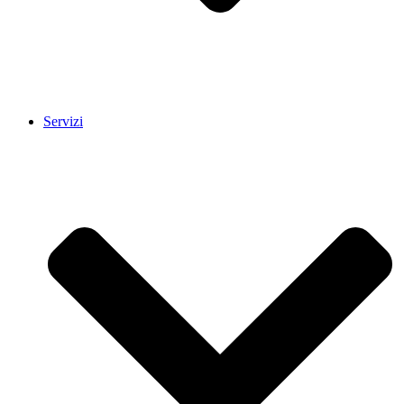
Servizi