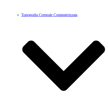
Topografia Corneale Computerizzata