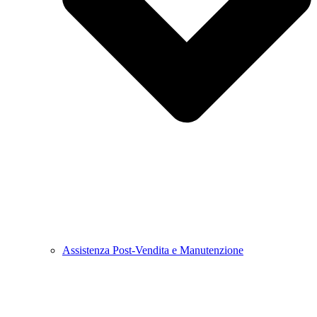
Assistenza Post-Vendita e Manutenzione