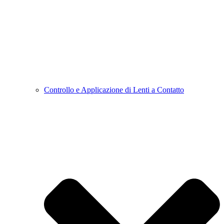
Controllo e Applicazione di Lenti a Contatto