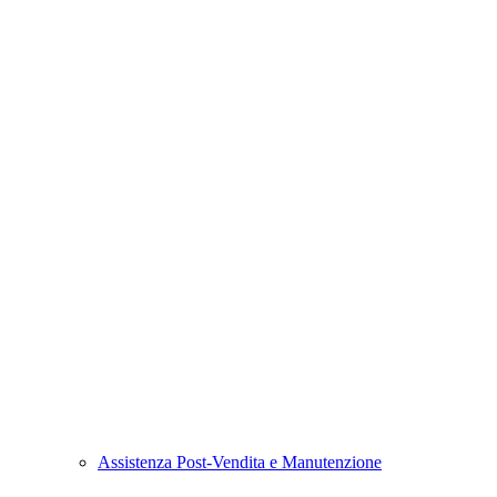
Assistenza Post-Vendita e Manutenzione