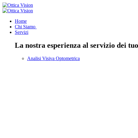
Home
Chi Siamo
Servizi
La nostra esperienza al servizio dei tuo
Analisi Visiva Optometrica