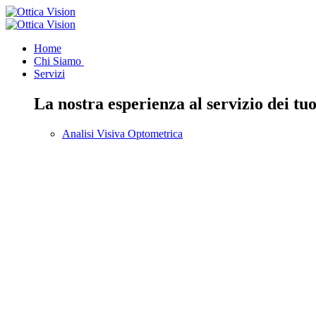
Home
Chi Siamo
Servizi
La nostra esperienza al servizio dei tuo
Analisi Visiva Optometrica