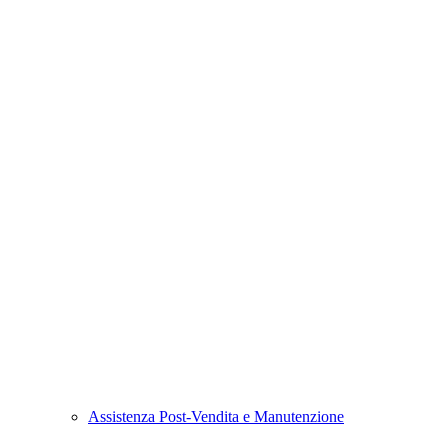
Assistenza Post-Vendita e Manutenzione