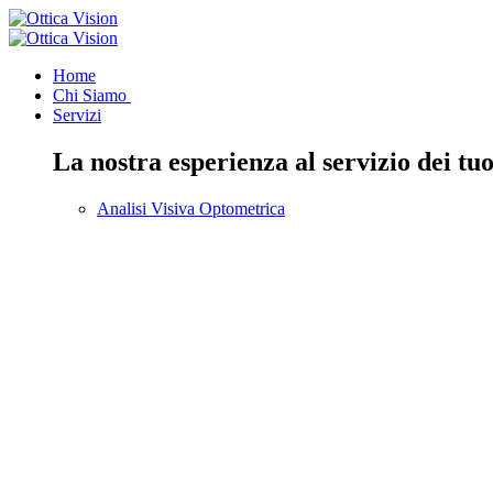
Home
Chi Siamo
Servizi
La nostra esperienza al servizio dei tuo
Analisi Visiva Optometrica