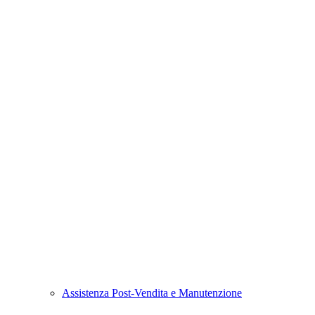
Assistenza Post-Vendita e Manutenzione