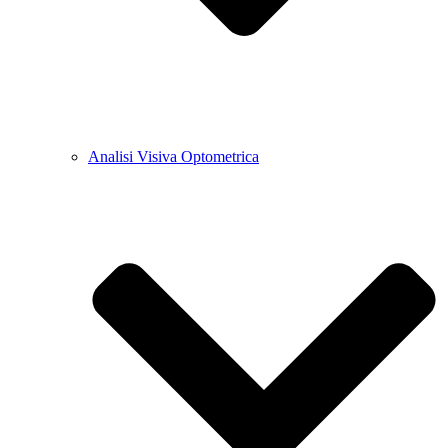
Analisi Visiva Optometrica