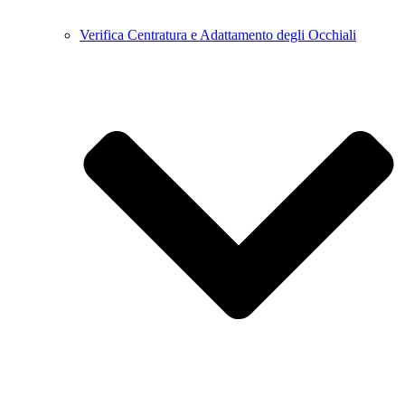
Verifica Centratura e Adattamento degli Occhiali