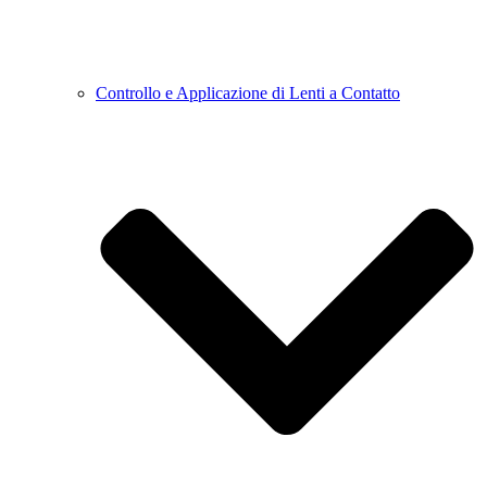
Controllo e Applicazione di Lenti a Contatto