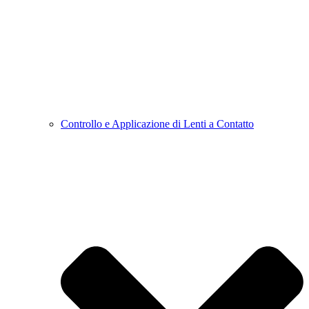
Controllo e Applicazione di Lenti a Contatto