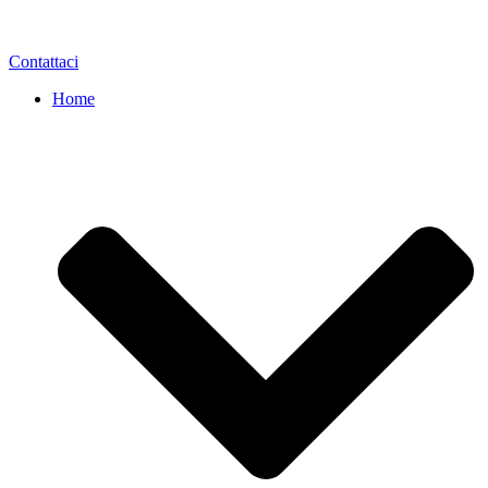
Contattaci
Home