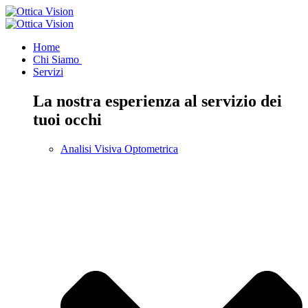
Home
Chi Siamo
Servizi
La nostra esperienza al servizio dei
tuoi occhi
Analisi Visiva Optometrica