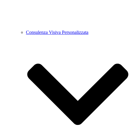
Consulenza Visiva Personalizzata