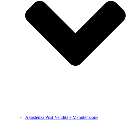
Assistenza Post-Vendita e Manutenzione