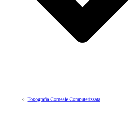
Topografia Corneale Computerizzata