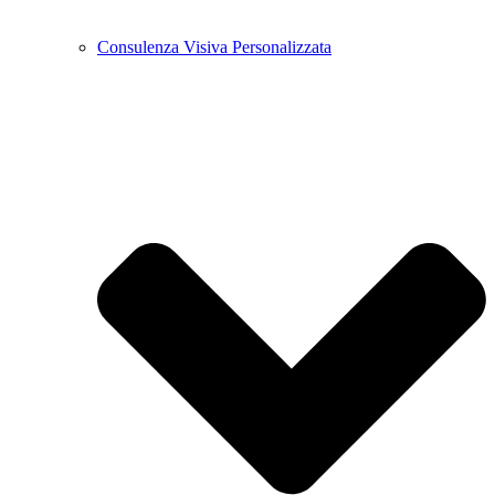
Consulenza Visiva Personalizzata