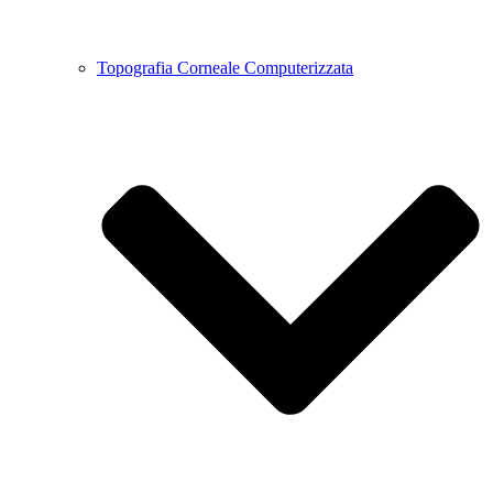
Topografia Corneale Computerizzata