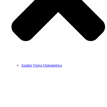
Analisi Visiva Optometrica