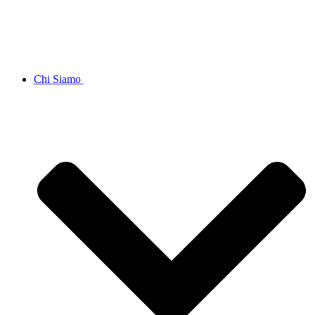
Chi Siamo