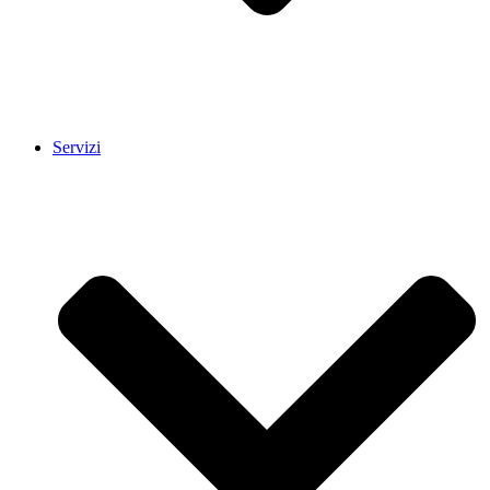
Servizi