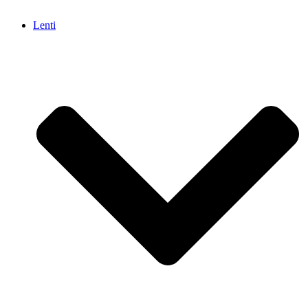
Lenti