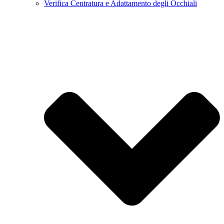
Verifica Centratura e Adattamento degli Occhiali