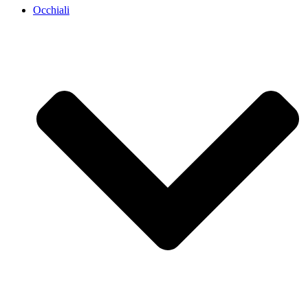
Occhiali