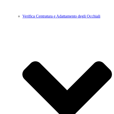
Verifica Centratura e Adattamento degli Occhiali