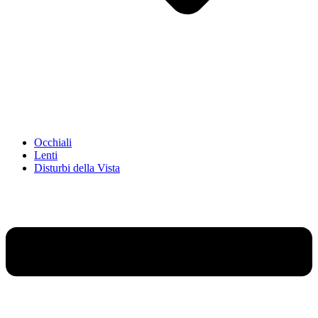
Occhiali
Lenti
Disturbi della Vista