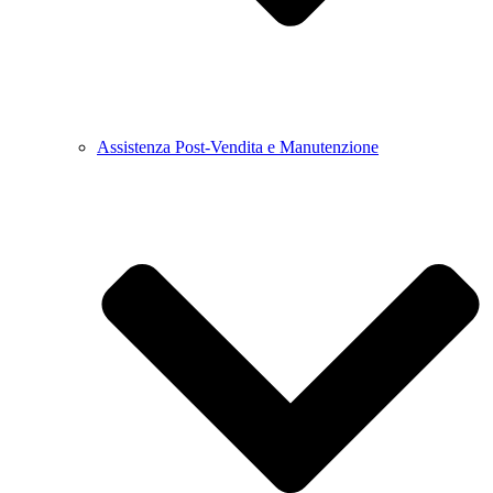
Assistenza Post-Vendita e Manutenzione