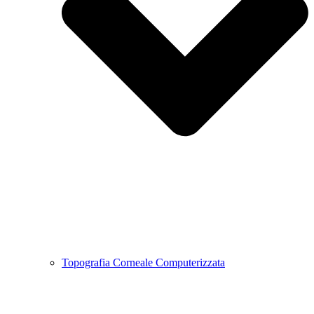
Topografia Corneale Computerizzata