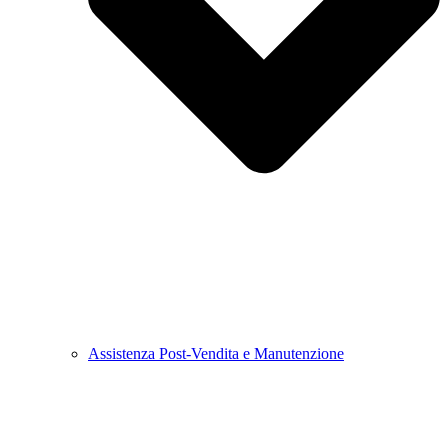
Assistenza Post-Vendita e Manutenzione