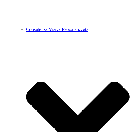
Consulenza Visiva Personalizzata