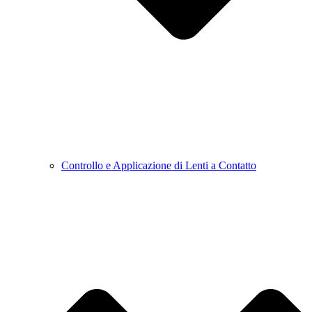
Controllo e Applicazione di Lenti a Contatto