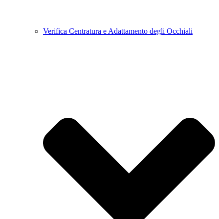
Verifica Centratura e Adattamento degli Occhiali