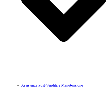
Assistenza Post-Vendita e Manutenzione