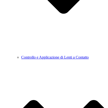
Controllo e Applicazione di Lenti a Contatto