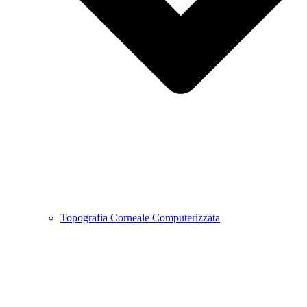
Topografia Corneale Computerizzata