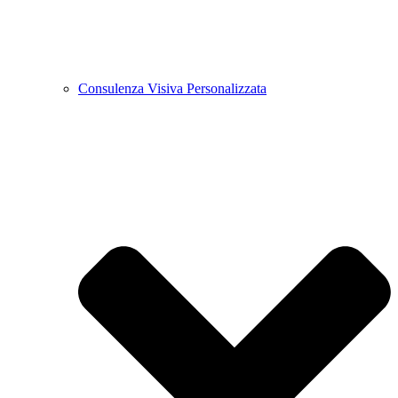
Consulenza Visiva Personalizzata