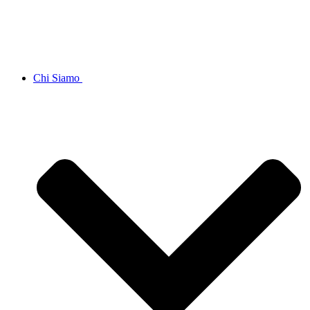
Chi Siamo