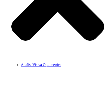
Analisi Visiva Optometrica