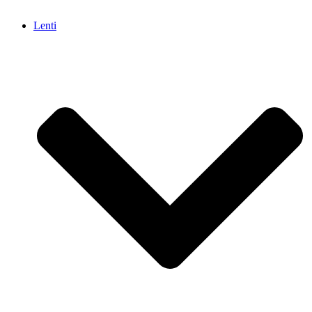
Lenti