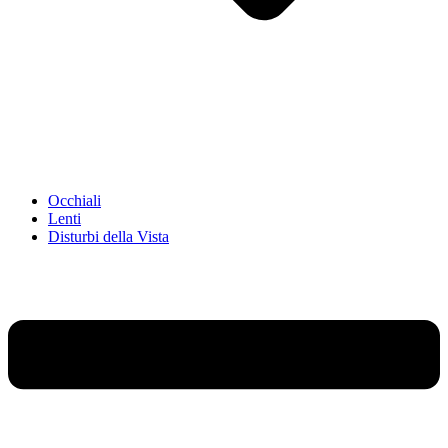
Occhiali
Lenti
Disturbi della Vista