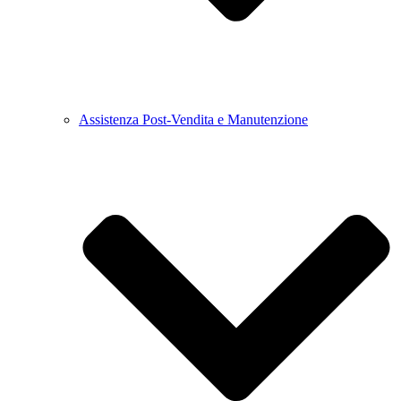
Assistenza Post-Vendita e Manutenzione