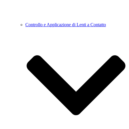
Controllo e Applicazione di Lenti a Contatto