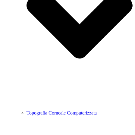
Topografia Corneale Computerizzata