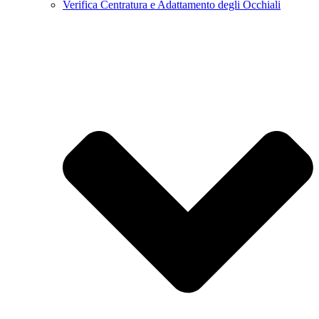
Verifica Centratura e Adattamento degli Occhiali