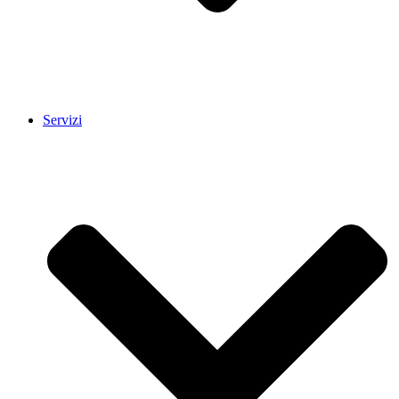
Servizi