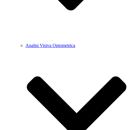
Analisi Visiva Optometrica