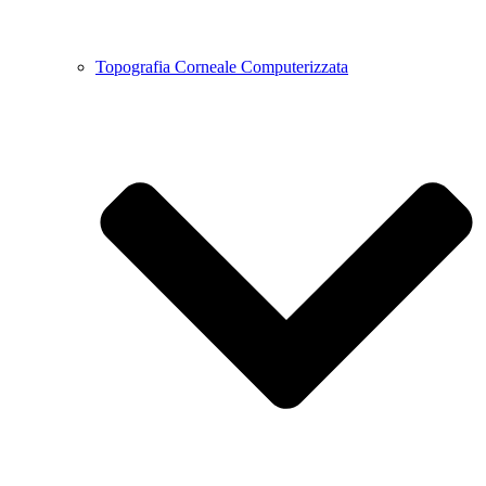
Topografia Corneale Computerizzata