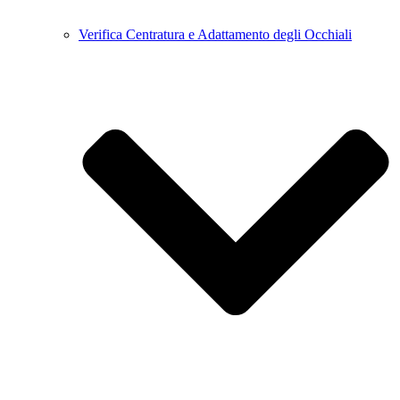
Verifica Centratura e Adattamento degli Occhiali