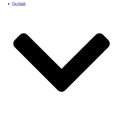
Occhiali