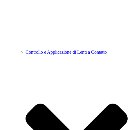
Controllo e Applicazione di Lenti a Contatto