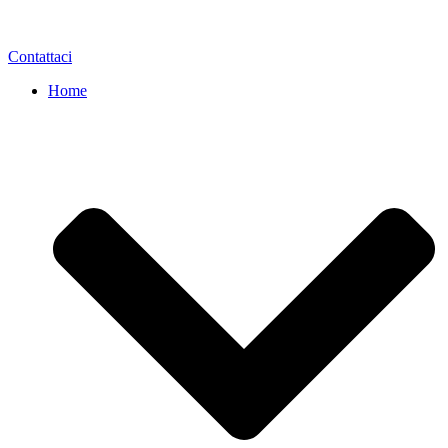
Contattaci
Home