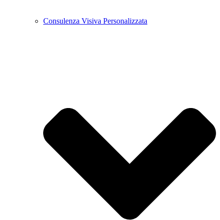
Consulenza Visiva Personalizzata