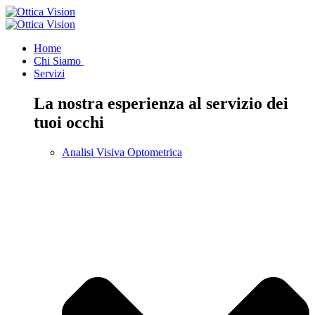
Home
Chi Siamo
Servizi
La nostra esperienza al servizio dei
tuoi occhi
Analisi Visiva Optometrica