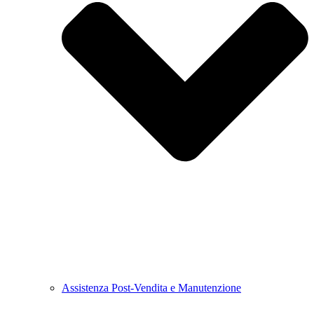
Assistenza Post-Vendita e Manutenzione