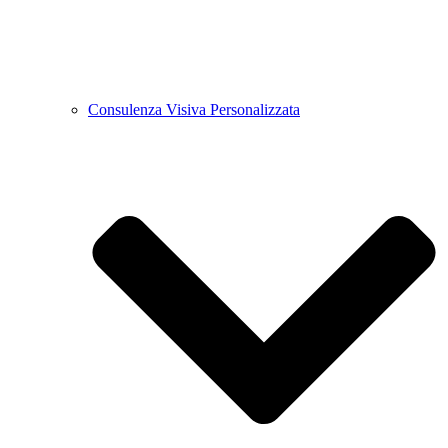
Consulenza Visiva Personalizzata