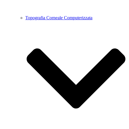
Topografia Corneale Computerizzata