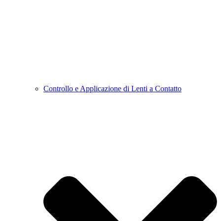
Controllo e Applicazione di Lenti a Contatto