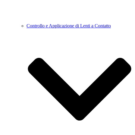
Controllo e Applicazione di Lenti a Contatto