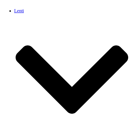
Lenti