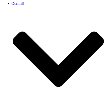
Occhiali