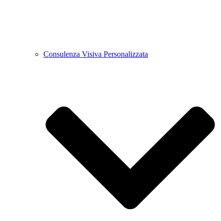
Consulenza Visiva Personalizzata