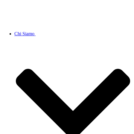
Chi Siamo