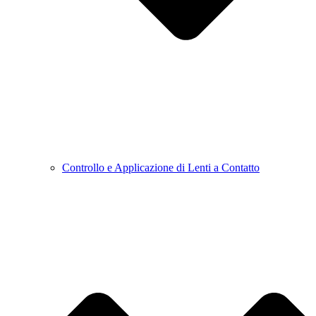
Controllo e Applicazione di Lenti a Contatto