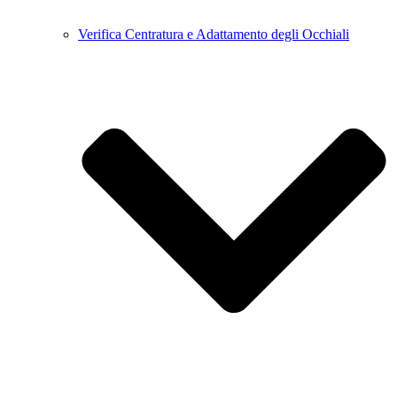
Verifica Centratura e Adattamento degli Occhiali