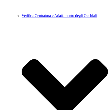
Verifica Centratura e Adattamento degli Occhiali