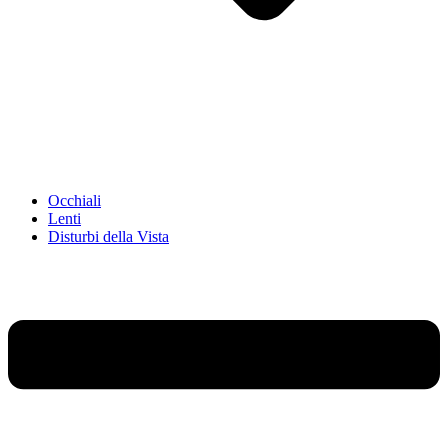
Occhiali
Lenti
Disturbi della Vista