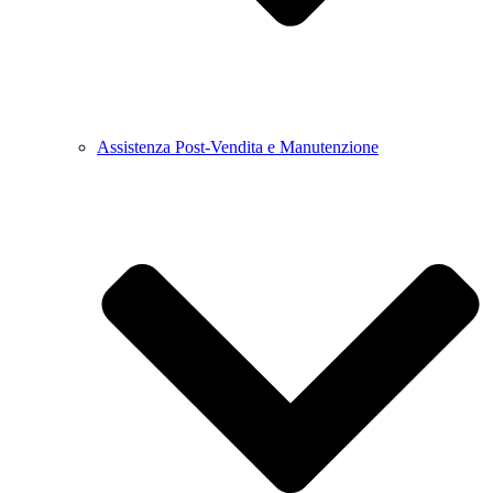
Assistenza Post-Vendita e Manutenzione