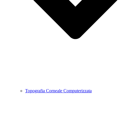
Topografia Corneale Computerizzata