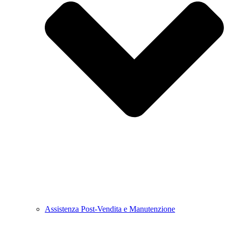
Assistenza Post-Vendita e Manutenzione