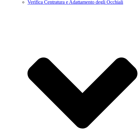
Verifica Centratura e Adattamento degli Occhiali