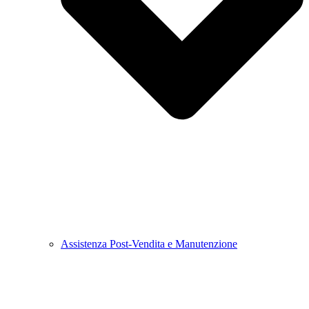
Assistenza Post-Vendita e Manutenzione