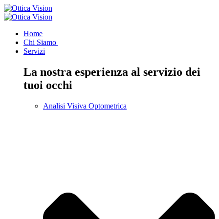
Home
Chi Siamo
Servizi
La nostra esperienza al servizio dei
tuoi occhi
Analisi Visiva Optometrica