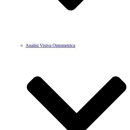
Analisi Visiva Optometrica