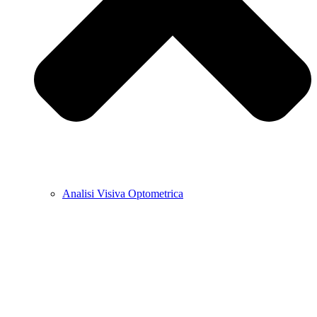
Analisi Visiva Optometrica