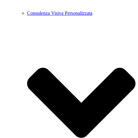
Consulenza Visiva Personalizzata