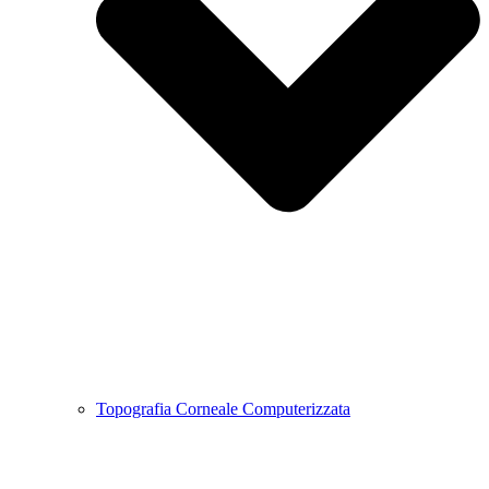
Topografia Corneale Computerizzata