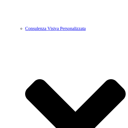
Consulenza Visiva Personalizzata