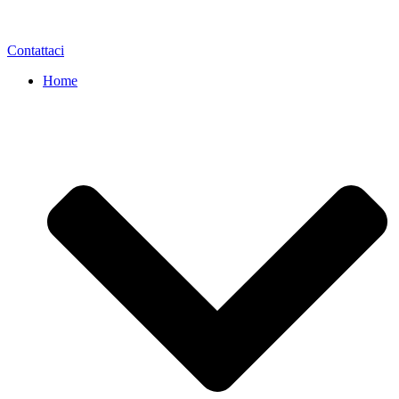
Contattaci
Home