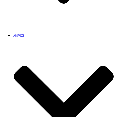
Servizi