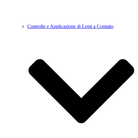
Controllo e Applicazione di Lenti a Contatto