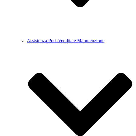
Assistenza Post-Vendita e Manutenzione