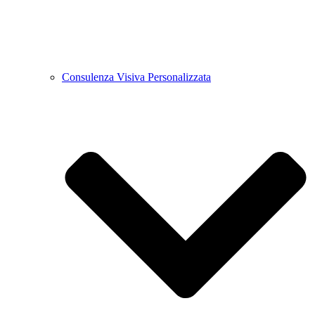
Consulenza Visiva Personalizzata