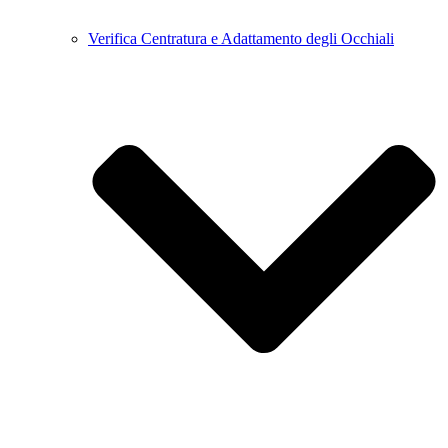
Verifica Centratura e Adattamento degli Occhiali