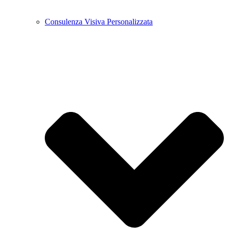
Consulenza Visiva Personalizzata