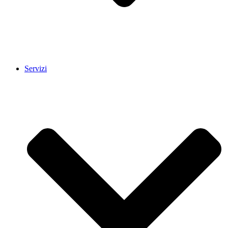
Servizi