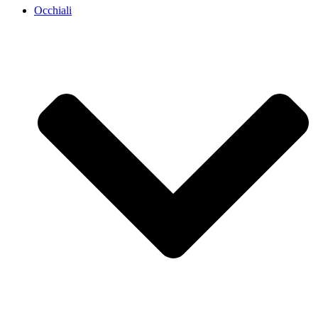
Occhiali