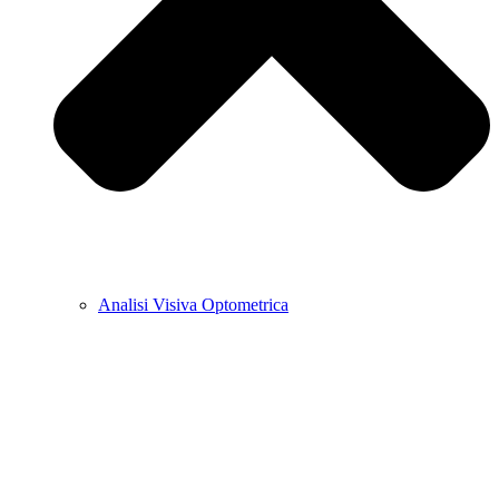
Analisi Visiva Optometrica