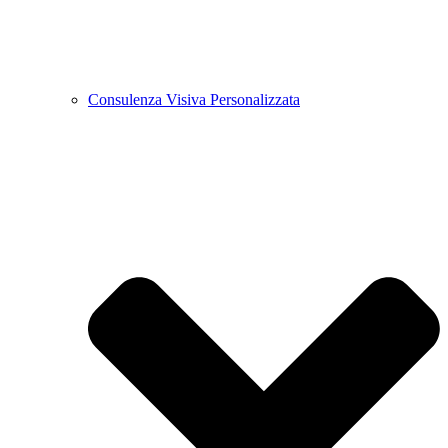
Consulenza Visiva Personalizzata