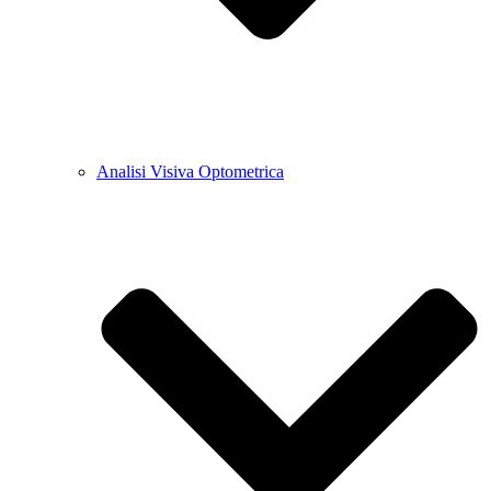
Analisi Visiva Optometrica