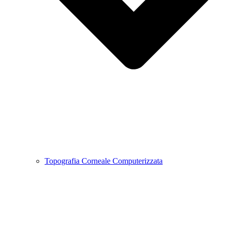
Topografia Corneale Computerizzata