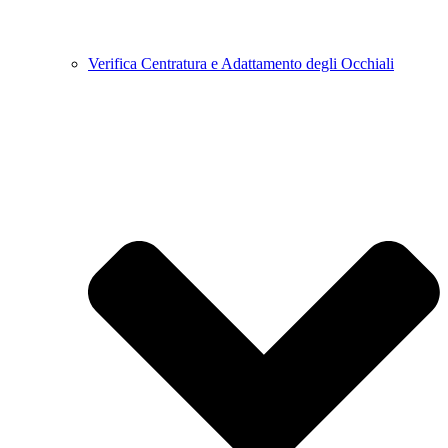
Verifica Centratura e Adattamento degli Occhiali