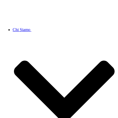
Chi Siamo