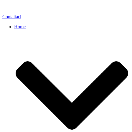
Contattaci
Home