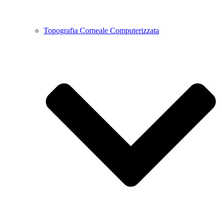
Topografia Corneale Computerizzata