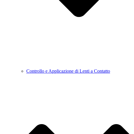
Controllo e Applicazione di Lenti a Contatto