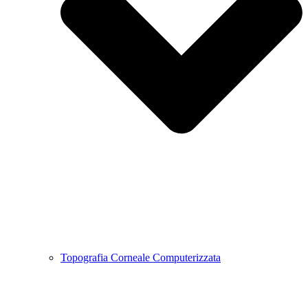
Topografia Corneale Computerizzata