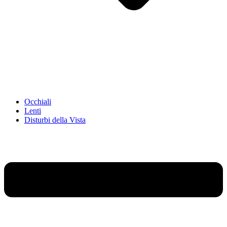
Occhiali
Lenti
Disturbi della Vista