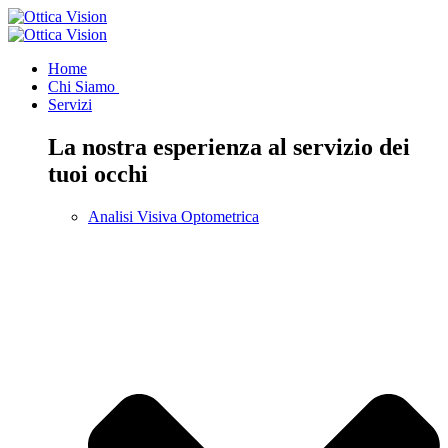
Home
Chi Siamo
Servizi
La nostra esperienza al servizio dei
tuoi occhi
Analisi Visiva Optometrica