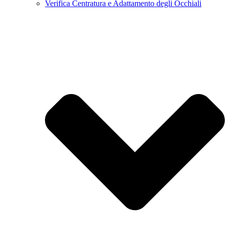
Verifica Centratura e Adattamento degli Occhiali