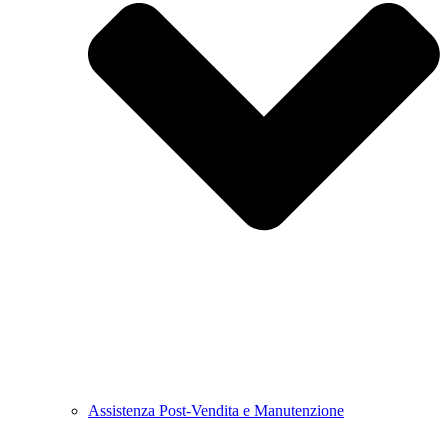
Assistenza Post-Vendita e Manutenzione