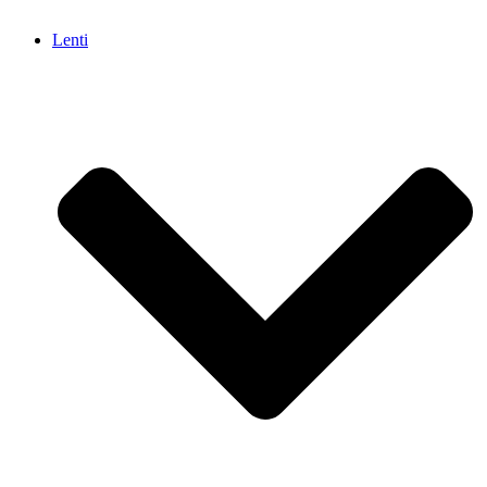
Lenti