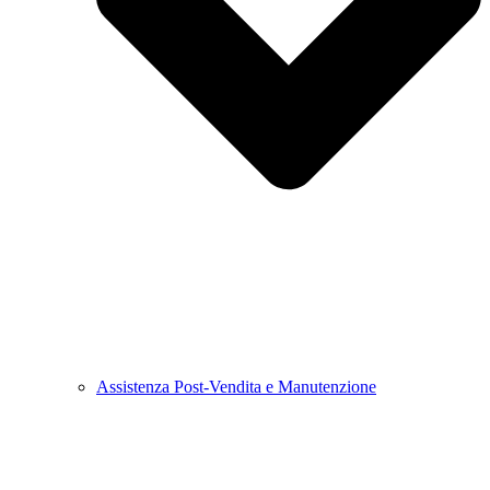
Assistenza Post-Vendita e Manutenzione