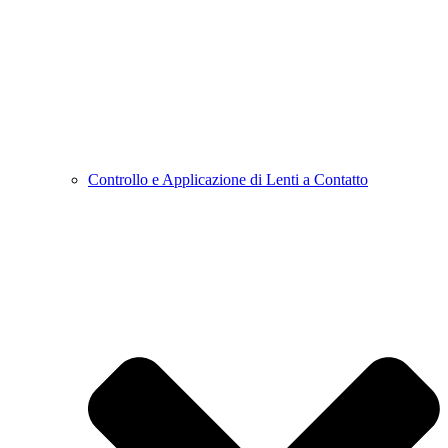
Controllo e Applicazione di Lenti a Contatto