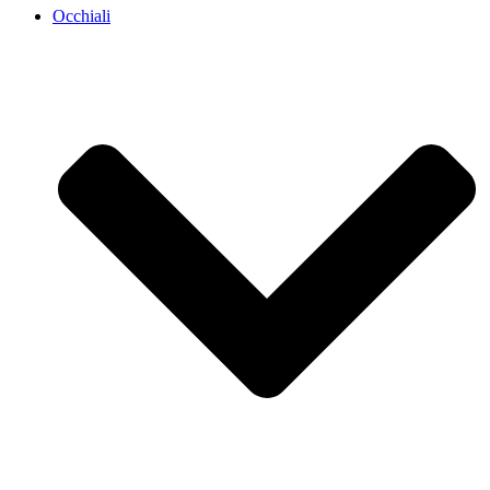
Occhiali