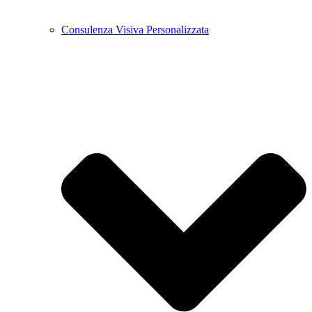
Consulenza Visiva Personalizzata