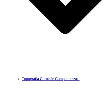
Topografia Corneale Computerizzata