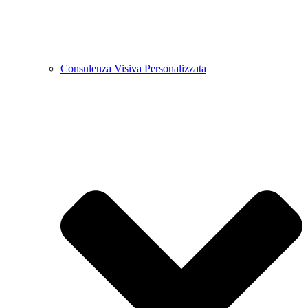
Consulenza Visiva Personalizzata