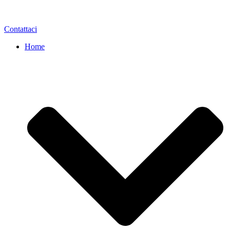
Contattaci
Home