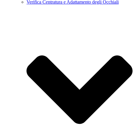
Verifica Centratura e Adattamento degli Occhiali