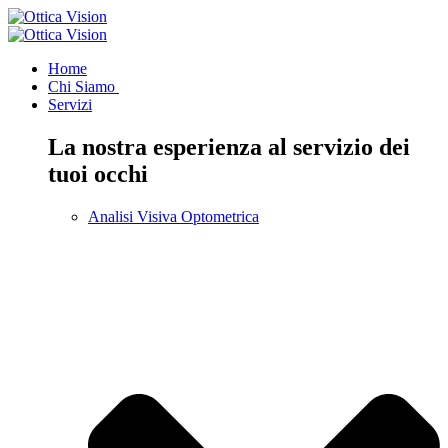
Home
Chi Siamo
Servizi
La nostra esperienza al servizio dei
tuoi occhi
Analisi Visiva Optometrica