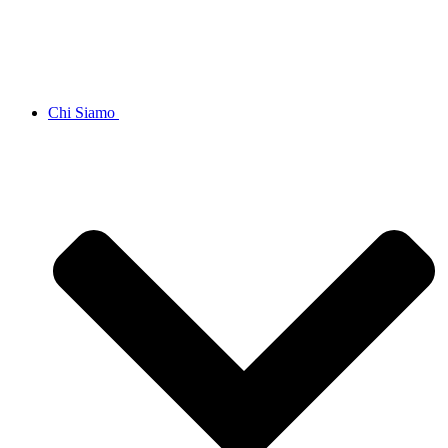
Chi Siamo