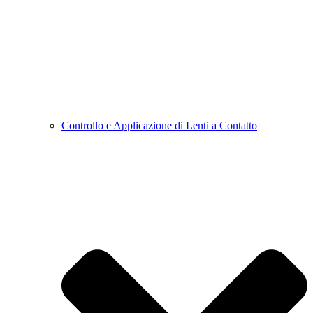
Controllo e Applicazione di Lenti a Contatto