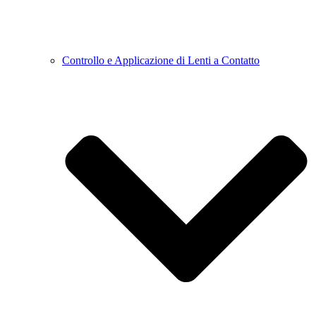
Controllo e Applicazione di Lenti a Contatto