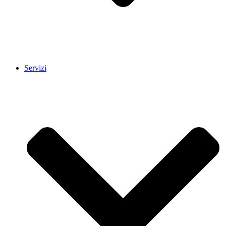
Servizi