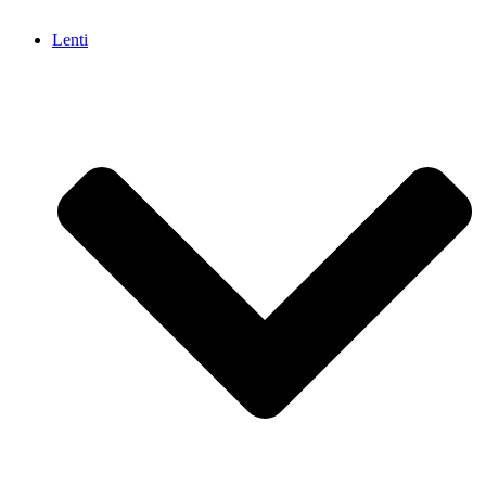
Lenti