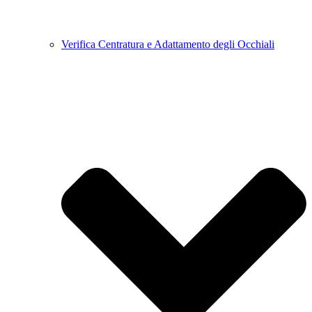
Verifica Centratura e Adattamento degli Occhiali