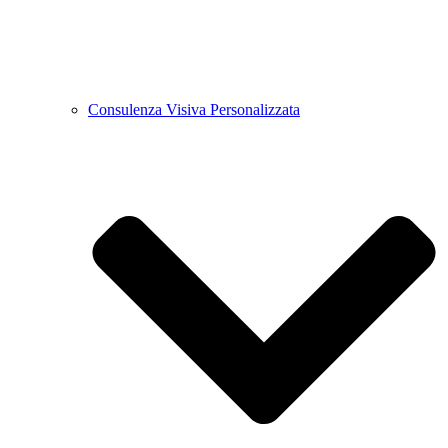
Consulenza Visiva Personalizzata