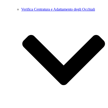
Verifica Centratura e Adattamento degli Occhiali