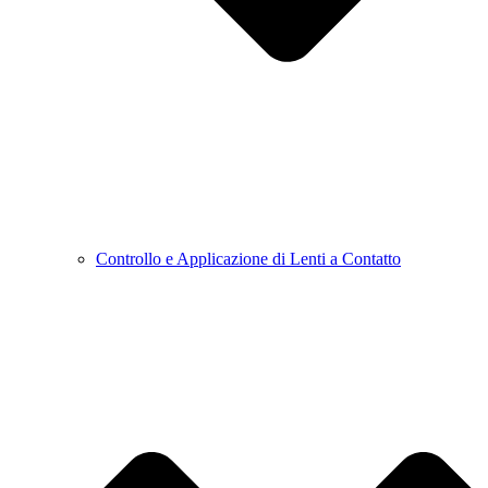
Controllo e Applicazione di Lenti a Contatto