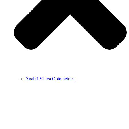
Analisi Visiva Optometrica