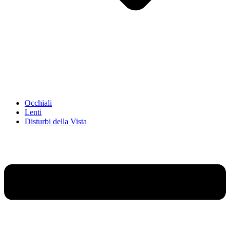
Occhiali
Lenti
Disturbi della Vista