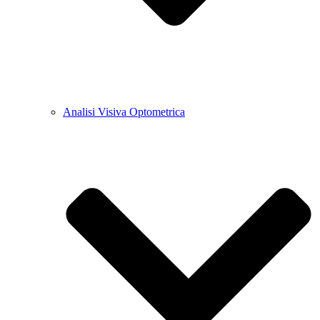
Analisi Visiva Optometrica