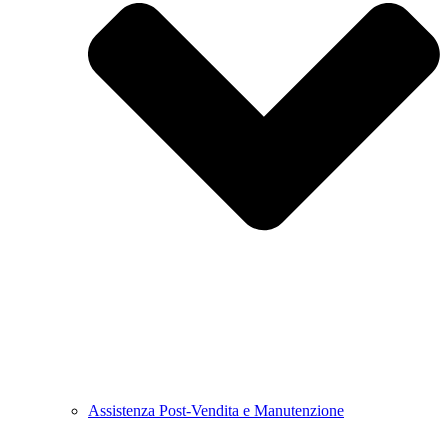
Assistenza Post-Vendita e Manutenzione