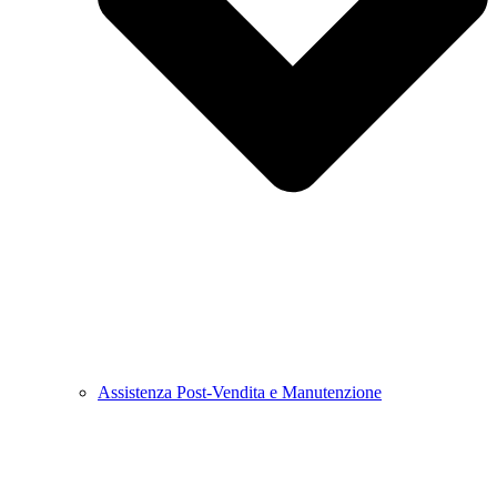
Assistenza Post-Vendita e Manutenzione