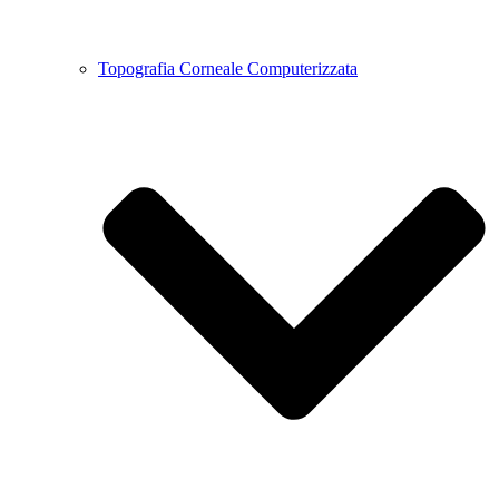
Topografia Corneale Computerizzata