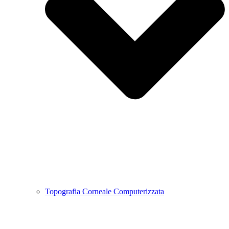
Topografia Corneale Computerizzata