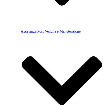
Assistenza Post-Vendita e Manutenzione