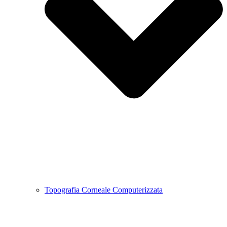
Topografia Corneale Computerizzata