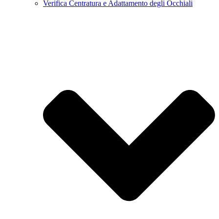
Verifica Centratura e Adattamento degli Occhiali