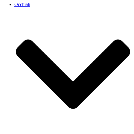
Occhiali