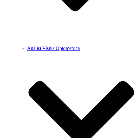
Analisi Visiva Optometrica