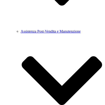
Assistenza Post-Vendita e Manutenzione