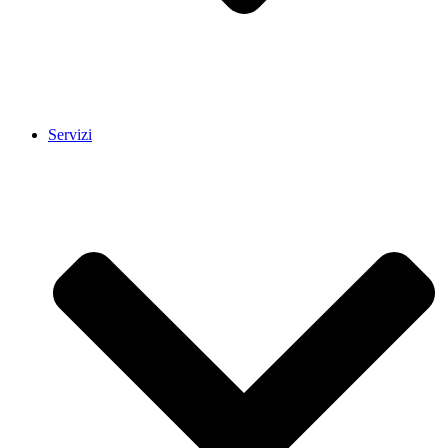
Servizi