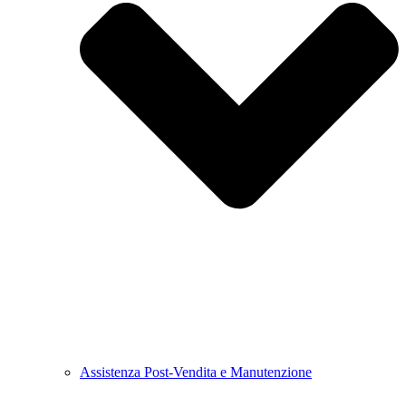
Assistenza Post-Vendita e Manutenzione