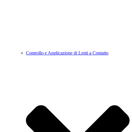
Controllo e Applicazione di Lenti a Contatto