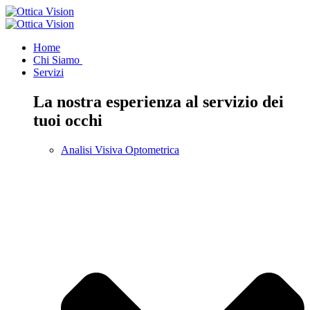
Home
Chi Siamo
Servizi
La nostra esperienza al servizio dei
tuoi occhi
Analisi Visiva Optometrica