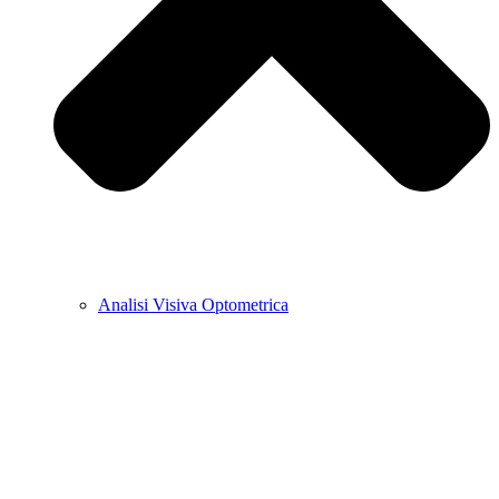
Analisi Visiva Optometrica