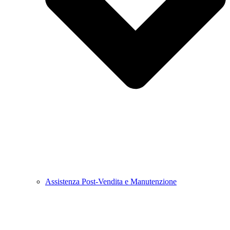
Assistenza Post-Vendita e Manutenzione