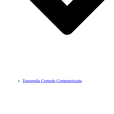
Topografia Corneale Computerizzata