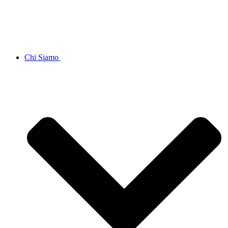
Chi Siamo