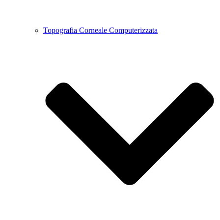
Topografia Corneale Computerizzata