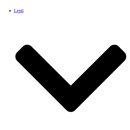
Lenti