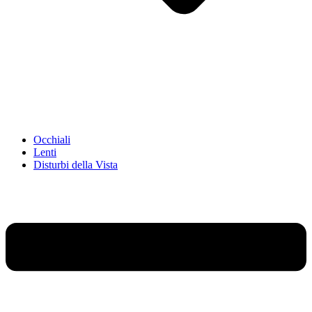
Occhiali
Lenti
Disturbi della Vista