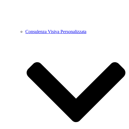
Consulenza Visiva Personalizzata