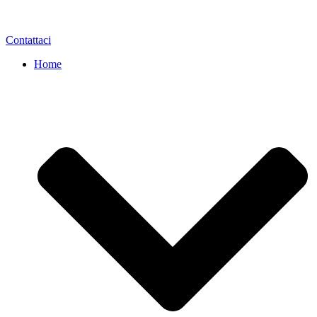
Contattaci
Home