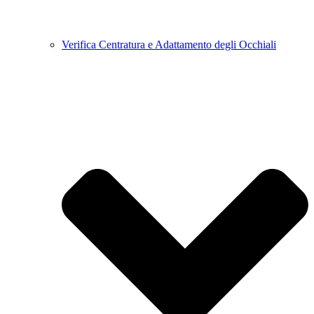
Verifica Centratura e Adattamento degli Occhiali