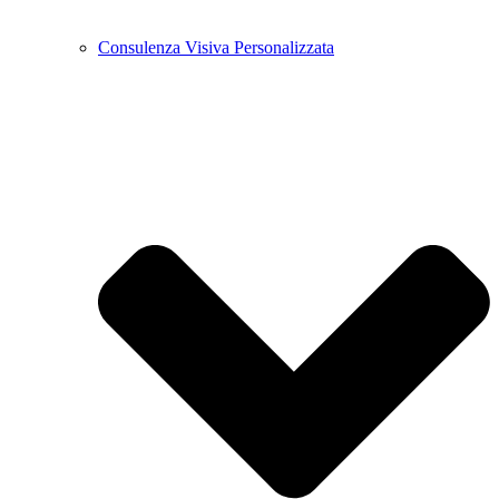
Consulenza Visiva Personalizzata