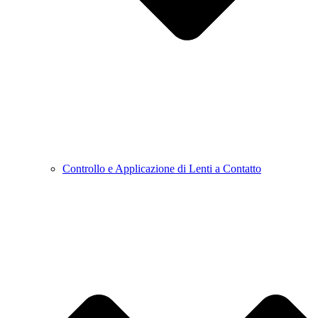
Controllo e Applicazione di Lenti a Contatto