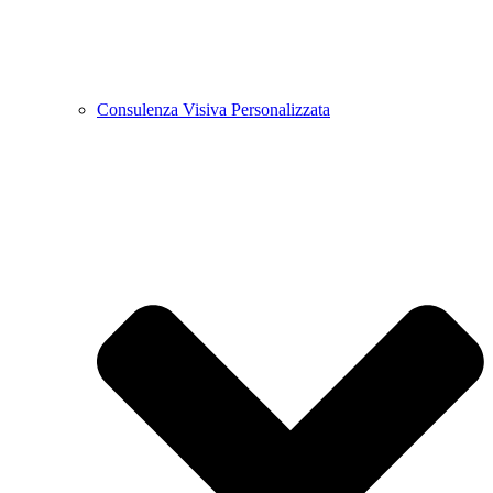
Consulenza Visiva Personalizzata