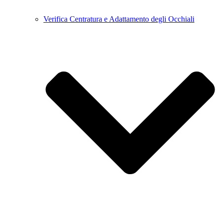
Verifica Centratura e Adattamento degli Occhiali