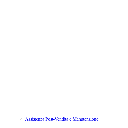
Assistenza Post-Vendita e Manutenzione