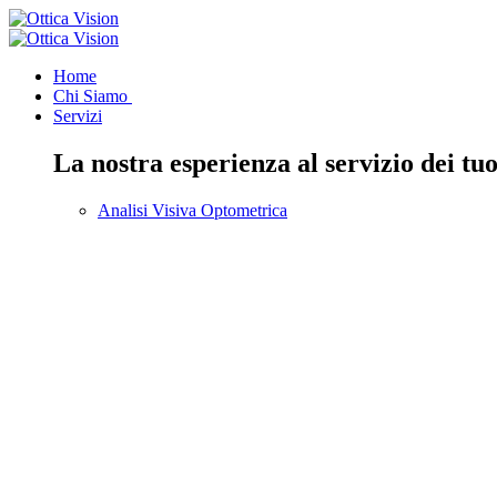
Home
Chi Siamo
Servizi
La nostra esperienza al servizio dei tuo
Analisi Visiva Optometrica