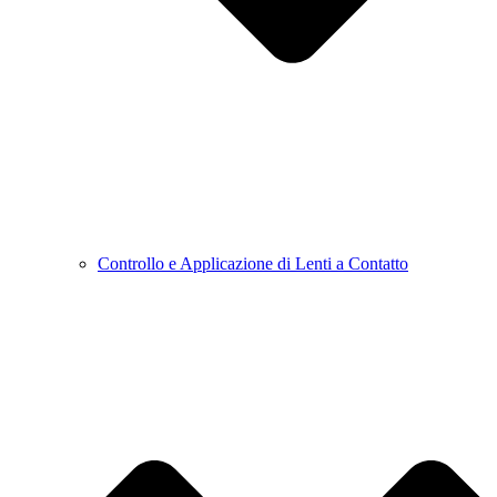
Controllo e Applicazione di Lenti a Contatto