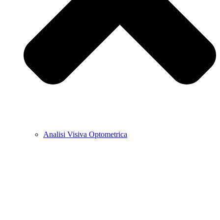
Analisi Visiva Optometrica