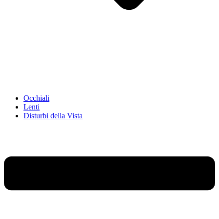
Occhiali
Lenti
Disturbi della Vista