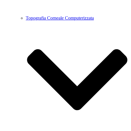
Topografia Corneale Computerizzata