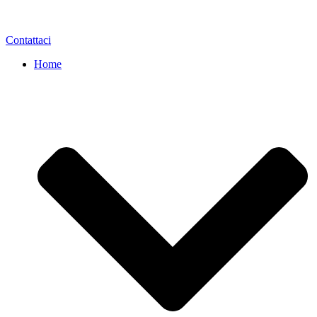
Contattaci
Home