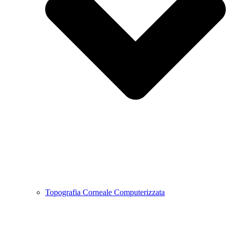
Topografia Corneale Computerizzata