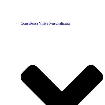
Consulenza Visiva Personalizzata