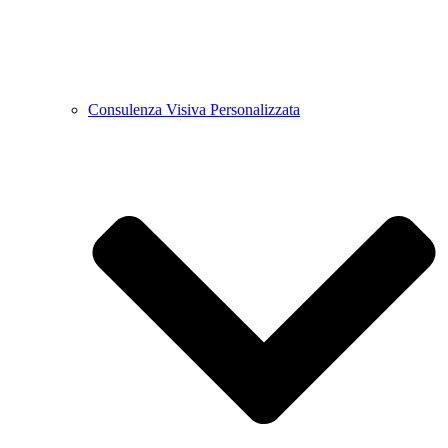
Consulenza Visiva Personalizzata