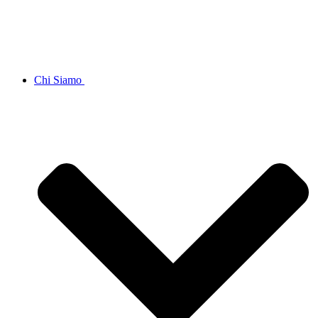
Chi Siamo