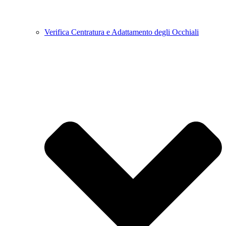
Verifica Centratura e Adattamento degli Occhiali