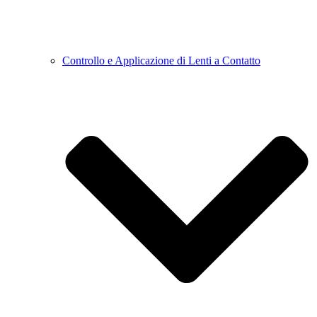
Controllo e Applicazione di Lenti a Contatto