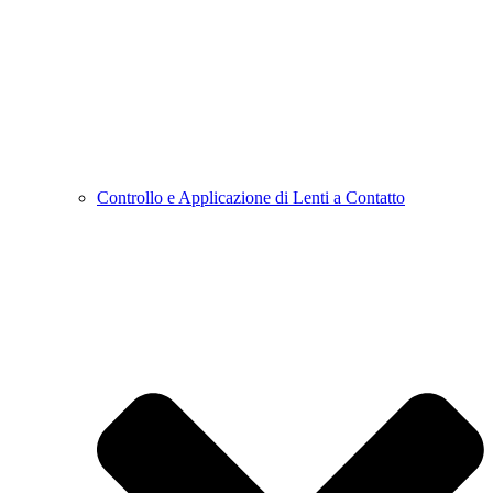
Controllo e Applicazione di Lenti a Contatto