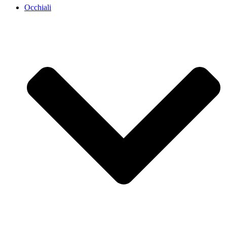
Occhiali