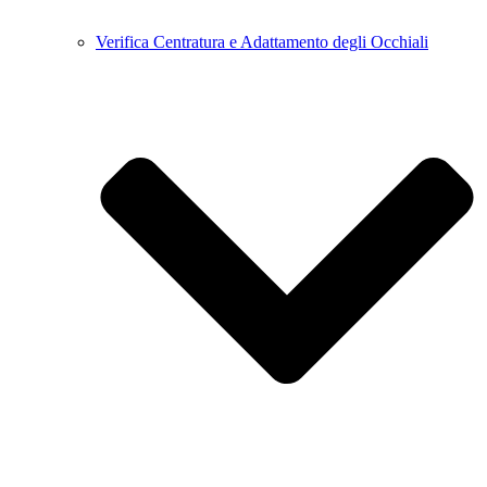
Verifica Centratura e Adattamento degli Occhiali