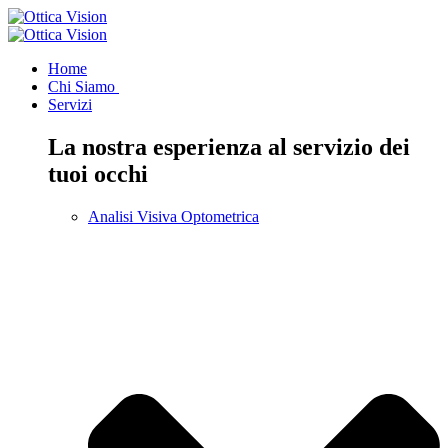
Home
Chi Siamo
Servizi
La nostra esperienza al servizio dei
tuoi occhi
Analisi Visiva Optometrica