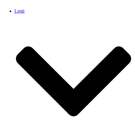
Lenti