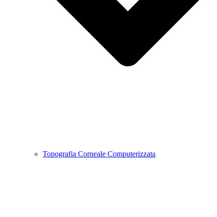
Topografia Corneale Computerizzata