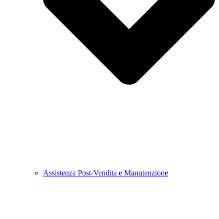
Assistenza Post-Vendita e Manutenzione