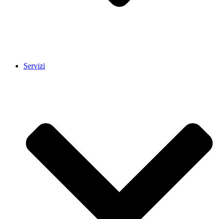
Servizi