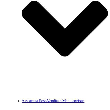
Assistenza Post-Vendita e Manutenzione