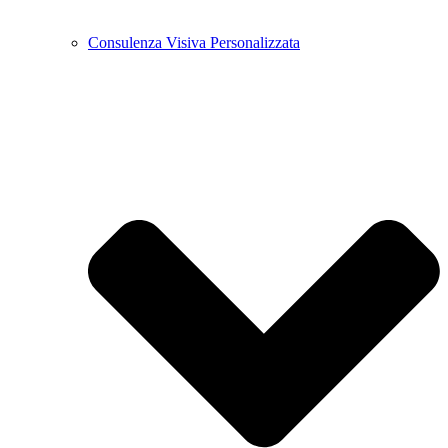
Consulenza Visiva Personalizzata