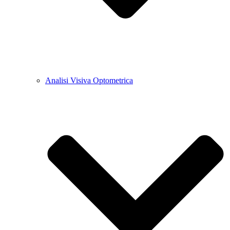
Analisi Visiva Optometrica